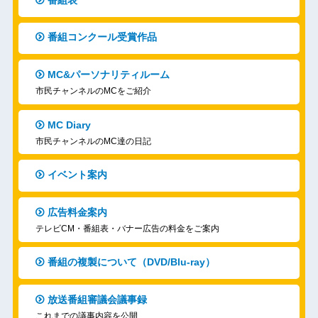
番組コンクール受賞作品
MC&パーソナリティルーム
市民チャンネルのMCをご紹介
MC Diary
市民チャンネルのMC達の日記
イベント案内
広告料金案内
テレビCM・番組表・バナー広告の料金をご案内
番組の複製について（DVD/Blu-ray）
放送番組審議会議事録
これまでの議事内容を公開