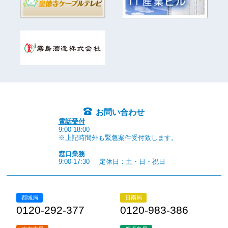
お問い合わせ
電話受付
9:00-18:00
※上記時間外も緊急案件受付致します。
窓口業務
9:00-17:30
定休日：土・日・祝日
都城局
日南局
0120-292-377
0120-983-386