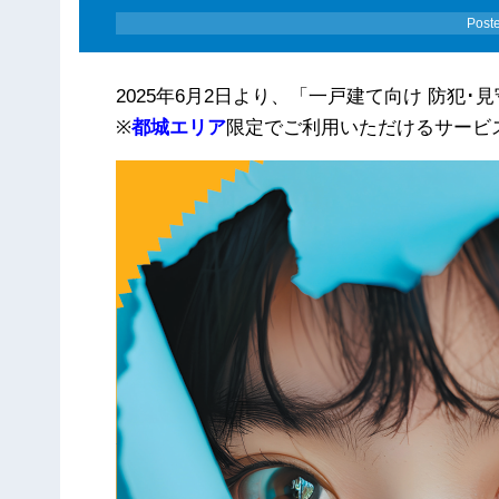
Post
2025年6月2日より、「一戸建て向け 防犯
※
都城エリア
限定でご利用いただけるサービ