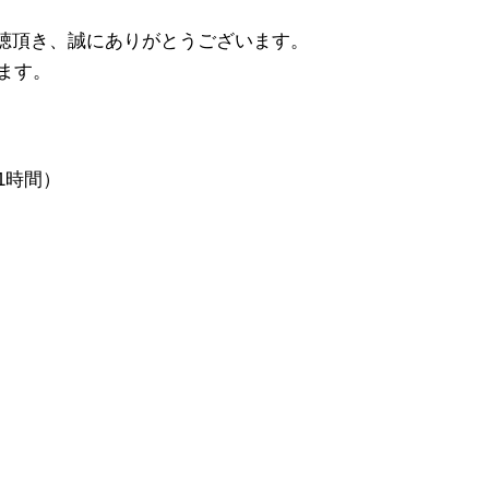
愛聴頂き、誠にありがとうございます。
ます。
1時間）