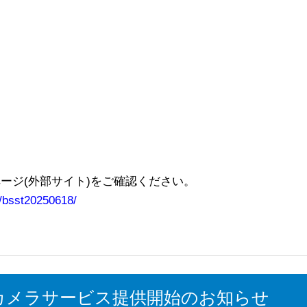
ージ(外部サイト)をご確認ください。
l/bsst20250618/
りカメラサービス提供開始のお知らせ