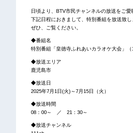
日頃より、BTV市民チャンネルの放送をご
下記日程におきまして、特別番組を放送致し
ぜひ、ご覧ください。
◆番組名
特別番組「皇徳寺ふれあいカラオケ大会」（
◆放送エリア
鹿児島市
◆放送日
2025年7月1日(火)～7月15日（火）
◆放送時間
08：00～ ／ 21：30～
◆放送チャンネル