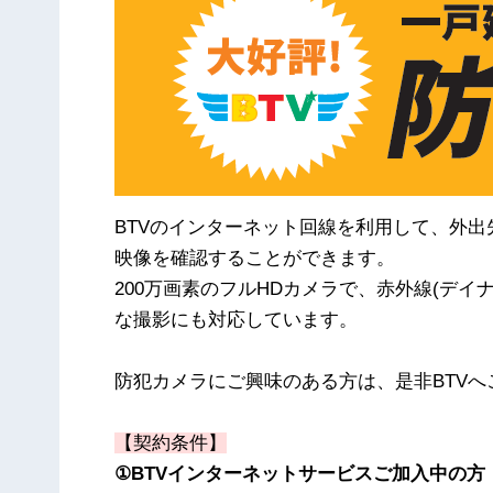
BTVのインターネット回線を利用して、外
映像を確認することができます。
200万画素のフルHDカメラで、赤外線(デ
な撮影にも対応しています。
防犯カメラにご興味のある方は、是非BTVへ
【契約条件】
①BTVインターネットサービスご加入中の方