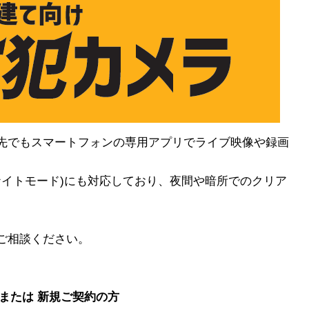
出先でもスマートフォンの専用アプリでライブ映像や録画
イナイトモード)にも対応しており、夜間や暗所でのクリア
ご相談ください。
 または 新規ご契約の方