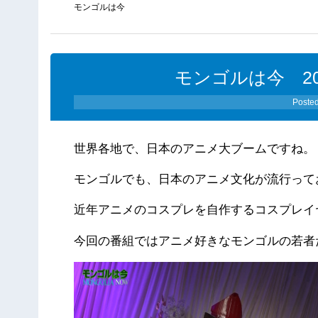
モンゴルは今
モンゴルは今 20
Poste
世界各地で、日本のアニメ大ブームですね。
モンゴルでも、日本のアニメ文化が流行って
近年アニメのコスプレを自作するコスプレイ
今回の番組ではアニメ好きなモンゴルの若者