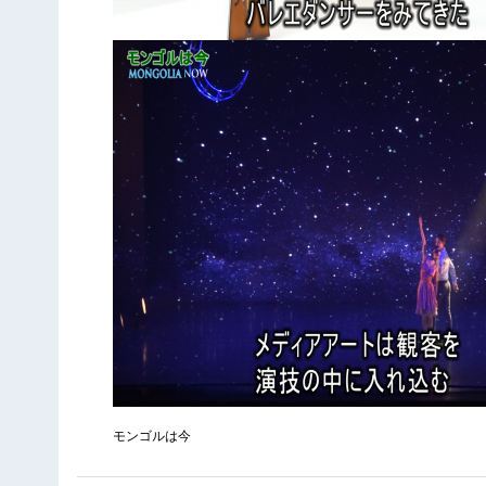
モンゴルは今