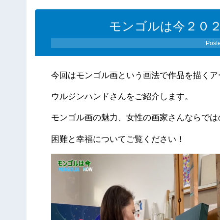
モンゴルは今２０
Post
今回はモンゴル画という画法で作品を描くア
ウルジンハンドさんをご紹介します。
モンゴル画の魅力、女性の画家さんならでは
困難と幸福についてご覧ください！