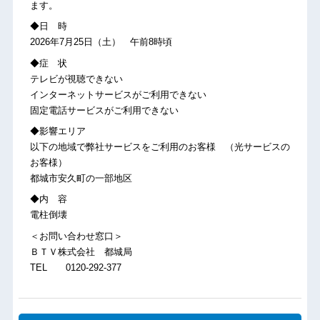
ます。
◆日 時
2026年7月25日（土） 午前8時頃
◆症 状
テレビが視聴できない
インターネットサービスがご利用できない
固定電話サービスがご利用できない
◆影響エリア
以下の地域で弊社サービスをご利用のお客様 （光サービスの
お客様）
都城市安久町の一部地区
◆内 容
電柱倒壊
＜お問い合わせ窓口＞
ＢＴＶ株式会社 都城局
TEL 0120-292-377