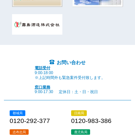
お問い合わせ
電話受付
9:00-18:00
※上記時間外も緊急案件受付致します。
窓口業務
9:00-17:30
定休日：土・日・祝日
都城局
日南局
0120-292-377
0120-983-386
志布志局
鹿児島局