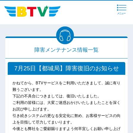
メニュー
障害メンテナンス情報一覧
7月25日【都城局】障害復旧のお知らせ
かねてから、BTVサービスをご利用いただきまして、誠に有り
難うございます。
下記の不具合につきましては、復旧いたしました。
ご利用の皆様には、大変ご迷惑おかけいたしましたことを深く
お詫び申し上げます。
引き続きシステムの更なる安定化に努め、お客様サービスの向
上を目指して尽力してまいります。
今後とも弊社をご愛顧賜りますよう何卒宜しくお願い申し上げ