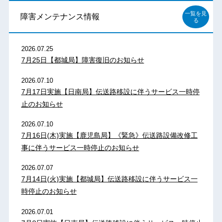
一覧を見
障害メンテナンス情報
る
2026.07.25
7月25日【都城局】障害復旧のお知らせ
2026.07.10
7月17日実施【日南局】伝送路移設に伴うサービス一時停
止のお知らせ
2026.07.10
7月16日(木)実施【鹿児島局】《緊急》伝送路設備改修工
事に伴うサービス一時停止のお知らせ
2026.07.07
7月14日(火)実施【都城局】伝送路移設に伴うサービス一
時停止のお知らせ
2026.07.01