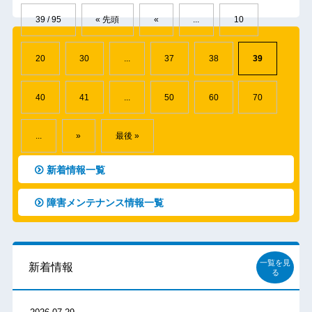
39 / 95
« 先頭
«
...
10
20
30
...
37
38
39
40
41
...
50
60
70
...
»
最後 »
新着情報一覧
障害メンテナンス情報一覧
一覧を見
新着情報
る