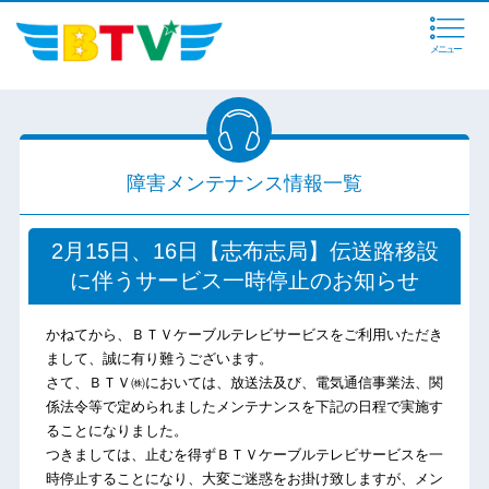
メニュー
障害メンテナンス情報一覧
2月15日、16日【志布志局】伝送路移設
に伴うサービス一時停止のお知らせ
かねてから、ＢＴＶケーブルテレビサービスをご利用いただき
まして、誠に有り難うございます。
さて、ＢＴＶ㈱においては、放送法及び、電気通信事業法、関
係法令等で定められましたメンテナンスを下記の日程で実施す
ることになりました。
つきましては、止むを得ずＢＴＶケーブルテレビサービスを一
時停止することになり、大変ご迷惑をお掛け致しますが、メン