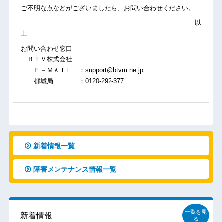
ご不明な点などがございましたら、お問い合わせください。
以
上
お問い合わせ窓口
ＢＴＶ株式会社
Ｅ－ＭＡＩＬ ：support@btvm.ne.jp
都城局 ：0120-292-377
新着情報一覧
障害メンテナンス情報一覧
一覧を見
新着情報
る