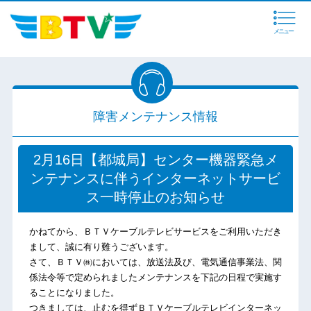
メニュー
障害メンテナンス情報
2月16日【都城局】センター機器緊急メ
ンテナンスに伴うインターネットサービ
ス一時停止のお知らせ
かねてから、ＢＴＶケーブルテレビサービスをご利用いただき
まして、誠に有り難うございます。
さて、ＢＴＶ㈱においては、放送法及び、電気通信事業法、関
係法令等で定められましたメンテナンスを下記の日程で実施す
ることになりました。
つきましては、止むを得ずＢＴＶケーブルテレビインターネッ