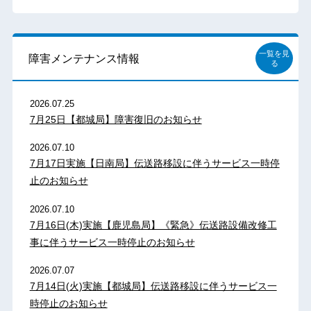
一覧を見
障害メンテナンス情報
る
2026.07.25
7月25日【都城局】障害復旧のお知らせ
2026.07.10
7月17日実施【日南局】伝送路移設に伴うサービス一時停
止のお知らせ
2026.07.10
7月16日(木)実施【鹿児島局】《緊急》伝送路設備改修工
事に伴うサービス一時停止のお知らせ
2026.07.07
7月14日(火)実施【都城局】伝送路移設に伴うサービス一
時停止のお知らせ