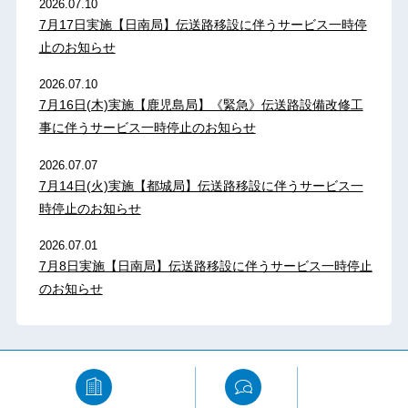
2026.07.10
7月17日実施【日南局】伝送路移設に伴うサービス一時停
止のお知らせ
2026.07.10
7月16日(木)実施【鹿児島局】《緊急》伝送路設備改修工
事に伴うサービス一時停止のお知らせ
2026.07.07
7月14日(火)実施【都城局】伝送路移設に伴うサービス一
時停止のお知らせ
2026.07.01
7月8日実施【日南局】伝送路移設に伴うサービス一時停止
のお知らせ