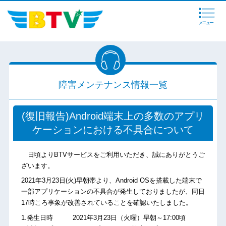
メニュー
障害メンテナンス情報一覧
(復旧報告)Android端末上の多数のアプリ
ケーションにおける不具合について
日頃よりBTVサービスをご利用いただき、誠にありがとうご
ざいます。
2021年3月23日(火)早朝帯より、Android OSを搭載した端末で
一部アプリケーションの不具合が発生しておりましたが、同日
17時ころ事象が改善されていることを確認いたしました。
1.発生日時 2021年3月23日（火曜）早朝～17:00頃