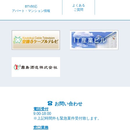
よくある
BTV対応
ご質問
アパート・マンション情報
お問い合わせ
電話受付
9:00-18:00
※上記時間外も緊急案件受付致します。
窓口業務