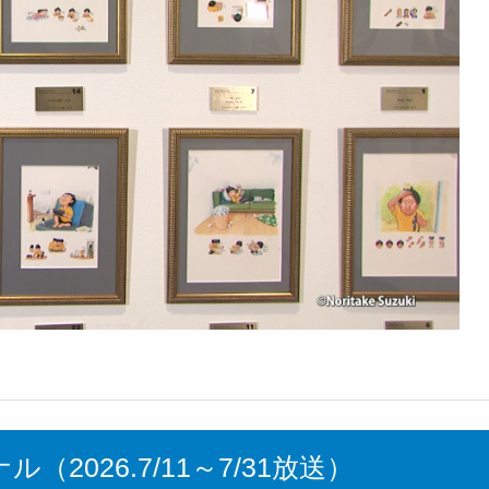
2026.7/11～7/31放送）