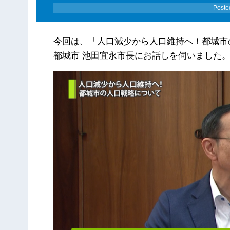
Poste
今回は、「人口減少から人口維持へ！都城市
都城市 池田宜永市長にお話しを伺いました