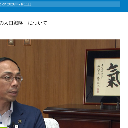
d on
2026年7月11日
の人口戦略」について
。