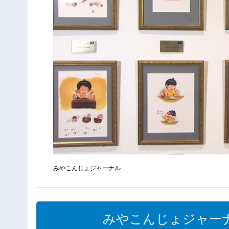
みやこんじょジャーナル
みやこんじょジャーナル（