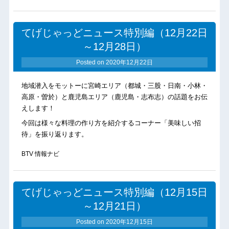
てげじゃっどニュース特別編（12月22日
～12月28日）
Posted on
2020年12月22日
地域潜入をモットーに宮崎エリア（都城・三股・日南・小林・
高原・曽於）と鹿児島エリア（鹿児島・志布志）の話題をお伝
えします！
今回は様々な料理の作り方を紹介するコーナー「美味しい招
待」を振り返ります。
BTV 情報ナビ
てげじゃっどニュース特別編（12月15日
～12月21日）
Posted on
2020年12月15日