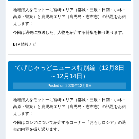
地域潜入をモットーに宮崎エリア（都城・三股・日南・小林・
高原・曽於）と鹿児島エリア（鹿児島・志布志）の話題をお伝
えします！
今回は過去に放送した、人物を紹介する特集を振り返ります。
BTV 情報ナビ
てげじゃっどニュース特別編（12月8日
～12月14日）
Posted on
2020年12月8日
地域潜入をモットーに宮崎エリア（都城・三股・日南・小林・
高原・曽於）と鹿児島エリア（鹿児島・志布志）の話題をお伝
えします！
今回はロシアについて紹介するコーナー「おもしロシア」の過
去の内容を振り返ります。