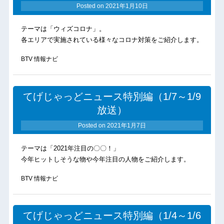
Posted on
2021年1月10日
テーマは「ウィズコロナ」。
各エリアで実施されている様々なコロナ対策をご紹介します。
BTV 情報ナビ
てげじゃっどニュース特別編（1/7～1/9
放送）
Posted on
2021年1月7日
テーマは「2021年注目の〇〇！」
今年ヒットしそうな物や今年注目の人物をご紹介します。
BTV 情報ナビ
てげじゃっどニュース特別編（1/4～1/6