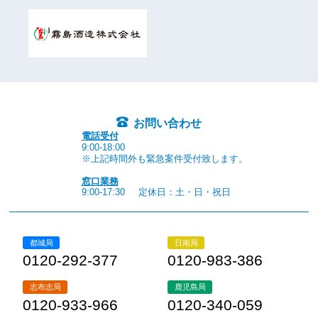
お問い合わせ
電話受付
9:00-18:00
※上記時間外も緊急案件受付致します。
窓口業務
9:00-17:30
定休日：土・日・祝日
都城局
日南局
0120-292-377
0120-983-386
志布志局
鹿児島局
0120-933-966
0120-340-059