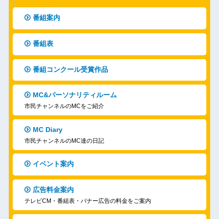
番組案内
番組表
番組コンクール受賞作品
MC&パーソナリティルーム
市民チャンネルのMCをご紹介
MC Diary
市民チャンネルのMC達の日記
イベント案内
広告料金案内
テレビCM・番組表・バナー広告の料金をご案内