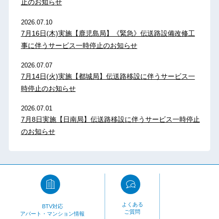
止のお知らせ
2026.07.10
7月16日(木)実施【鹿児島局】《緊急》伝送路設備改修工
事に伴うサービス一時停止のお知らせ
2026.07.07
7月14日(火)実施【都城局】伝送路移設に伴うサービス一
時停止のお知らせ
2026.07.01
7月8日実施【日南局】伝送路移設に伴うサービス一時停止
のお知らせ
よくある
BTV対応
ご質問
アパート・マンション情報