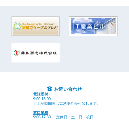
お問い合わせ
電話受付
9:00-18:00
※上記時間外も緊急案件受付致します。
窓口業務
9:00-17:30
定休日：土・日・祝日