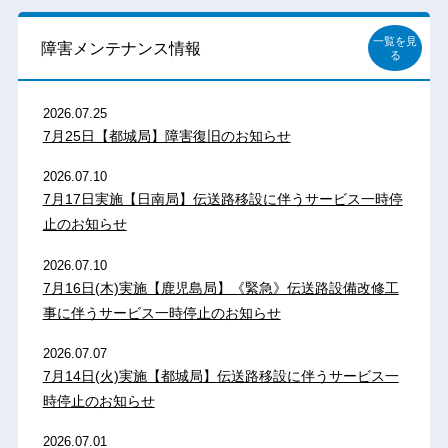
一覧を見
障害メンテナンス情報
る
2026.07.25
7月25日【都城局】障害復旧のお知らせ
2026.07.10
7月17日実施【日南局】伝送路移設に伴うサービス一時停
止のお知らせ
2026.07.10
7月16日(木)実施【鹿児島局】《緊急》伝送路設備改修工
事に伴うサービス一時停止のお知らせ
2026.07.07
7月14日(火)実施【都城局】伝送路移設に伴うサービス一
時停止のお知らせ
2026.07.01