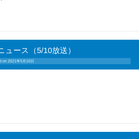
ュース（5/10放送）
d on
2021年5月10日