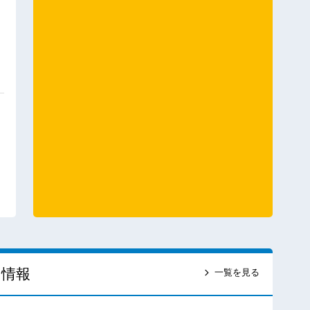
ス情報
一覧を見る