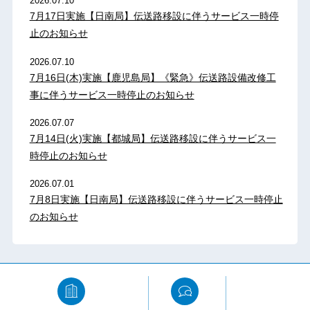
2026.07.10
7月17日実施【日南局】伝送路移設に伴うサービス一時停
止のお知らせ
2026.07.10
7月16日(木)実施【鹿児島局】《緊急》伝送路設備改修工
事に伴うサービス一時停止のお知らせ
2026.07.07
7月14日(火)実施【都城局】伝送路移設に伴うサービス一
時停止のお知らせ
2026.07.01
7月8日実施【日南局】伝送路移設に伴うサービス一時停止
のお知らせ