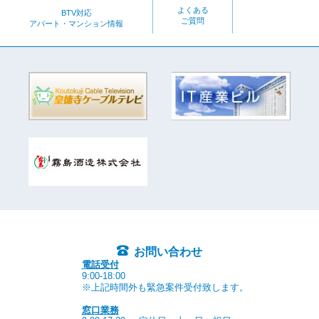
よくある
BTV対応
ご質問
アパート・マンション情報
お問い合わせ
電話受付
9:00-18:00
※上記時間外も緊急案件受付致します。
窓口業務