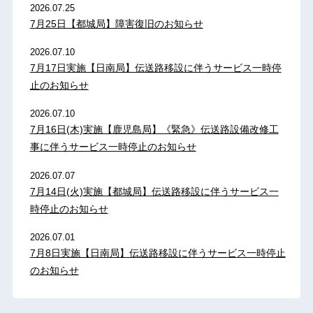
2026.07.25
7月25日【都城局】障害復旧のお知らせ
2026.07.10
7月17日実施【日南局】伝送路移設に伴うサービス一時停
止のお知らせ
2026.07.10
7月16日(木)実施【鹿児島局】《緊急》伝送路設備改修工
事に伴うサービス一時停止のお知らせ
2026.07.07
7月14日(火)実施【都城局】伝送路移設に伴うサービス一
時停止のお知らせ
2026.07.01
7月8日実施【日南局】伝送路移設に伴うサービス一時停止
のお知らせ