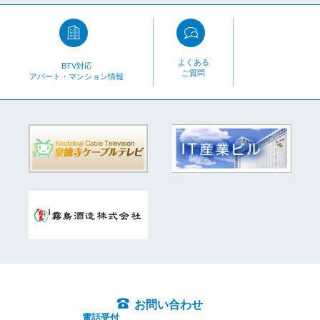
よくある
BTV対応
ご質問
アパート・マンション情報
お問い合わせ
電話受付