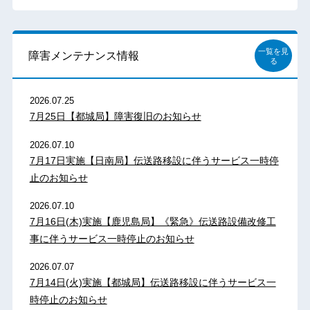
一覧を見
障害メンテナンス情報
る
2026.07.25
7月25日【都城局】障害復旧のお知らせ
2026.07.10
7月17日実施【日南局】伝送路移設に伴うサービス一時停
止のお知らせ
2026.07.10
7月16日(木)実施【鹿児島局】《緊急》伝送路設備改修工
事に伴うサービス一時停止のお知らせ
2026.07.07
7月14日(火)実施【都城局】伝送路移設に伴うサービス一
時停止のお知らせ