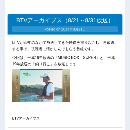
BTVアーカイブス（8/21～8/31放送）
Posted on
2017年8月21日
BTVが20年のなかで放送してきた映像を掘り起こし、再放送
する事で、視聴者に懐かしんでもらう番組です。
今回は、平成16年放送の「MUSIC BOX SUPER」と「平成
19年放送の「釣り行こ」を放送します
BTVアーカイブス