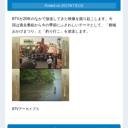
Posted on
2017年7月1日
BTVが20年のなかで放送してきた映像を掘り起こします。今
回は過去番組から今の季節にふさわしいテーマとして、「都城
おかげまつり」と「釣り行こ」を放送します。
BTVアーカイブス