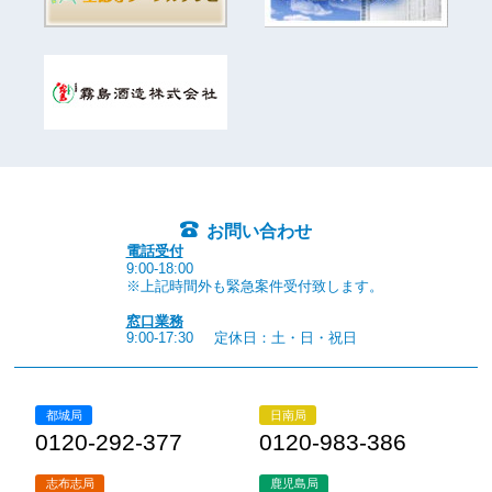
お問い合わせ
電話受付
9:00-18:00
※上記時間外も緊急案件受付致します。
窓口業務
9:00-17:30
定休日：土・日・祝日
都城局
日南局
0120-292-377
0120-983-386
志布志局
鹿児島局