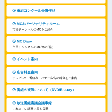
番組コンクール受賞作品
MC&パーソナリティルーム
市民チャンネルのMCをご紹介
MC Diary
市民チャンネルのMC達の日記
イベント案内
広告料金案内
テレビCM・番組表・バナー広告の料金をご案内
番組の複製について（DVD/Blu-ray）
放送番組審議会議事録
これまでの議事内容を公開