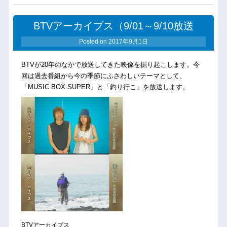
BTVアーカイブス（9/01～9/10放送
Posted on
2017年9月1日
BTVが20年のなかで放送してきた映像を掘り起こします。今
回は過去番組から今の季節にふさわしいテーマとして、
「MUSIC BOX SUPER」と「釣り行こ」を放送します。
BTVアーカイブス