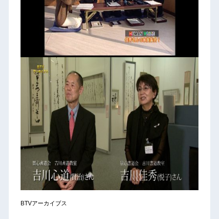
BTVアーカイブス