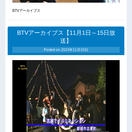
BTVアーカイブス
BTVアーカイブス【11月1日～15日放
送】
Posted on
2023年11月10日