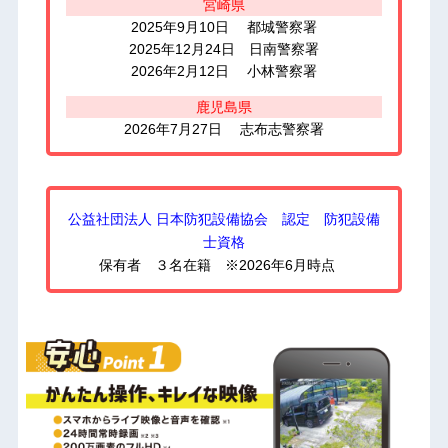
宮崎県
2025年9月10日 都城警察署
2025年12月24日 日南警察署
2026年2月12日 小林警察署
鹿児島県
2026年7月27日 志布志警察署
公益社団法人 日本防犯設備協会 認定 防犯設備
士資格
保有者 ３名在籍 ※2026年6月時点