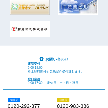
お問い合わせ
電話受付
9:00-18:00
※上記時間外も緊急案件受付致します。
窓口業務
9:00-17:30
定休日：土・日・祝日
都城局
日南局
0120-292-377
0120-983-386