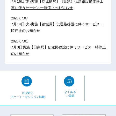
7月16日(木)実施【鹿児島局】《緊急》伝送路設備改修工
事に伴うサービス一時停止のお知らせ
2026.07.07
7月14日(火)実施【都城局】伝送路移設に伴うサービス一
時停止のお知らせ
2026.07.01
7月8日実施【日南局】伝送路移設に伴うサービス一時停止
のお知らせ
よくある
BTV対応
ご質問
アパート・マンション情報