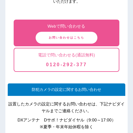
いただけます。
Webで問い合わせる
お問い合わせはこちら
電話で問い合わせる(通話無料)
0120-292-377
防犯カメラの設定に関するお問い合わせ
設置したカメラの設定に関するお問い合わせは、下記ナビダイ
ヤルまでご連絡ください。
DXアンテナ Dサポ！ナビダイヤル（9:00～17:00）
※夏季・年末年始休暇を除く