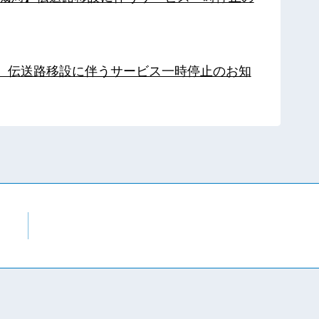
局】伝送路移設に伴うサービス一時停止のお知