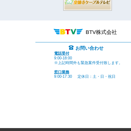
BTV株式会社
お問い合わせ
電話受付
9:00-18:00
※上記時間外も緊急案件受付致します。
窓口業務
9:00-17:30
定休日：土・日・祝日