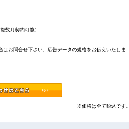
、複数月契約可能）
合はお問合せ下さい。広告データの規格をお伝えいたしま
※価格は全て税込です