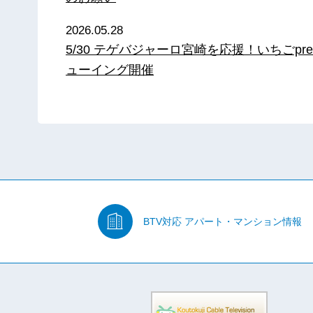
2026.05.28
5/30 テゲバジャーロ宮崎を応援！いちごpre
ューイング開催
BTV対応
アパート・マンション情報