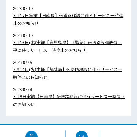
2026.07.10
7月17日実施【日南局】伝送路移設に伴うサービス一時停
止のお知らせ
2026.07.10
7月16日(木)実施【鹿児島局】《緊急》伝送路設備改修工
事に伴うサービス一時停止のお知らせ
2026.07.07
7月14日(火)実施【都城局】伝送路移設に伴うサービス一
時停止のお知らせ
2026.07.01
7月8日実施【日南局】伝送路移設に伴うサービス一時停止
のお知らせ