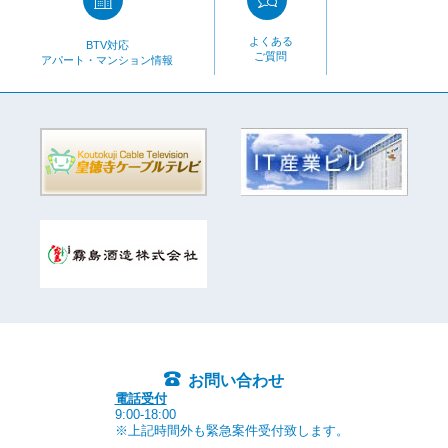
よくある
BTV対応
ご質問
アパート・マンション情報
お問い合わせ
電話受付
9:00-18:00
※上記時間外も緊急案件受付致します。