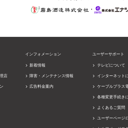
・
インフォメーション
ユーザーサポート
新着情報
テレビについて
理店
障害・メンテナンス情報
インターネット
ン
広告料金案内
ケーブルプラス
各種変更手続き
よくあるご質問
ユーザーページ