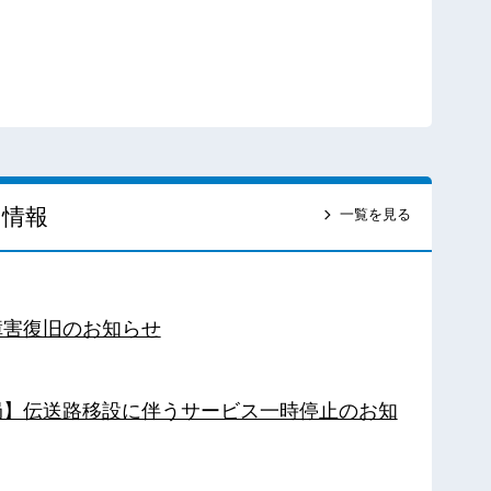
ス情報
一覧を見る
障害復旧のお知らせ
南局】伝送路移設に伴うサービス一時停止のお知