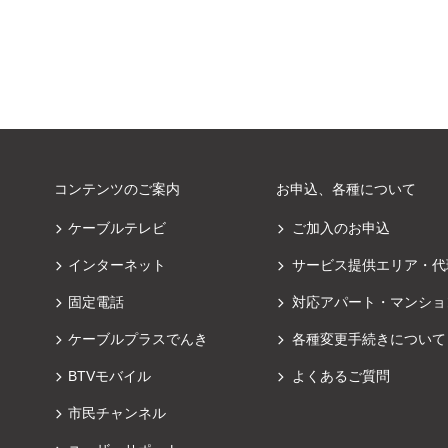
コンテンツのご案内
お申込、各種について
ケーブルテレビ
ご加入のお申込
インターネット
サービス提供エリア・代
固定電話
対応アパート・マンショ
ケーブルプラスでんき
各種変更手続きについて
BTVモバイル
よくあるご質問
市民チャンネル