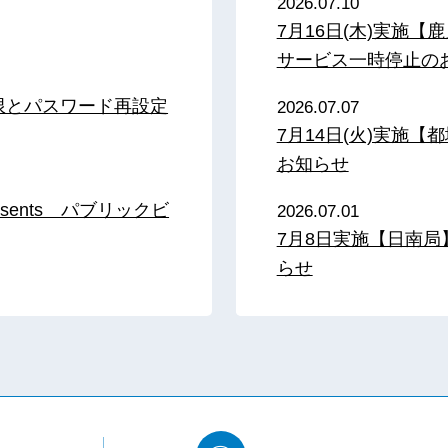
2026.07.10
7月16日(木)実施
サービス一時停止の
限とパスワード再設定
2026.07.07
7月14日(火)実施
お知らせ
sents パブリックビ
2026.07.01
7月8日実施【日南
らせ