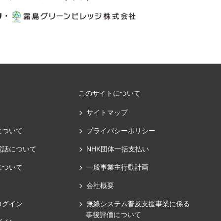
・
このサイトについて
サイトマップ
について
プライバシーポリシー
電話について
NHK団体一括支払い
について
一般事業主行動計画
会社概要
ログイン
無線システム普及支援事業に係る
事後評価について