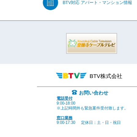
BTV対応
アパート・マンション情報
BTV株式会社
お問い合わせ
電話受付
9:00-18:00
※上記時間外も緊急案件受付致します。
窓口業務
9:00-17:30
定休日：土・日・祝日