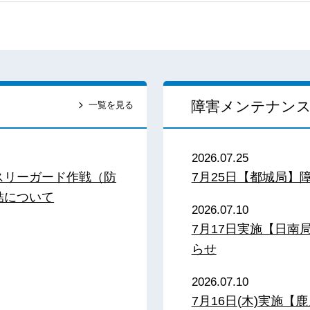
障害メンテナン
一覧を見る
2026.07.25
スリーガード作戦（防
7月25日【都城局】
結について
2026.07.10
7月17日実施【日
らせ
2026.07.10
7月16日(木)実施