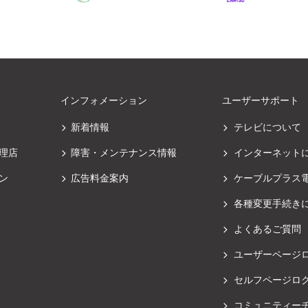
インフォメーション
ユーザーサポート
新着情報
テレビについて
理店
障害・メンテナンス情報
インターネット
ン
広告料金案内
ケーブルプラス
各種変更手続き
よくあるご質問
ユーザーページ
セルフページロ
コミュニティー