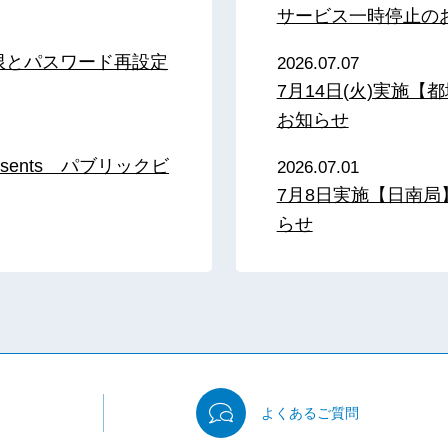
サービス一時停止の
限とパスワード再設定
2026.07.07
7月14日(火)実施
お知らせ
sents パブリックビ
2026.07.01
7月8日実施【日南
らせ
よくある
ご質問