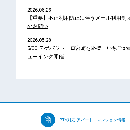
2026.06.26
【重要】不正利用防止に伴うメール利用制
のお願い
2026.05.28
5/30 テゲバジャーロ宮崎を応援！いちごpre
ューイング開催
BTV対応
アパート・マンション情報