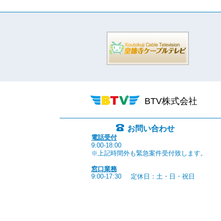
BTV株式会社
お問い合わせ
電話受付
9:00-18:00
※上記時間外も緊急案件受付致します。
窓口業務
9:00-17:30
定休日：土・日・祝日