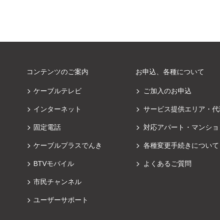
コンテンツのご案内
お申込、各種について
ケーブルテレビ
ご加入のお申込
インターネット
サービス提供エリア・代
固定電話
対応アパート・マンショ
ケーブルプラスでんき
各種変更手続きについて
BTVモバイル
よくあるご質問
市民チャンネル
ユーザーサポート