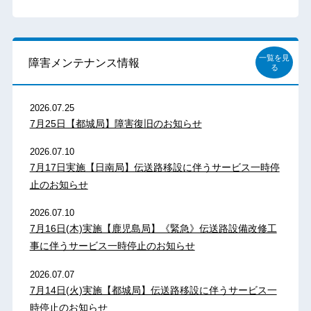
一覧を見
障害メンテナンス情報
る
2026.07.25
7月25日【都城局】障害復旧のお知らせ
2026.07.10
7月17日実施【日南局】伝送路移設に伴うサービス一時停
止のお知らせ
2026.07.10
7月16日(木)実施【鹿児島局】《緊急》伝送路設備改修工
事に伴うサービス一時停止のお知らせ
2026.07.07
7月14日(火)実施【都城局】伝送路移設に伴うサービス一
時停止のお知らせ