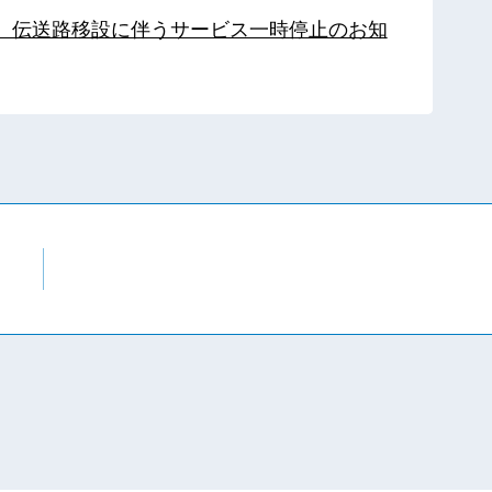
局】伝送路移設に伴うサービス一時停止のお知