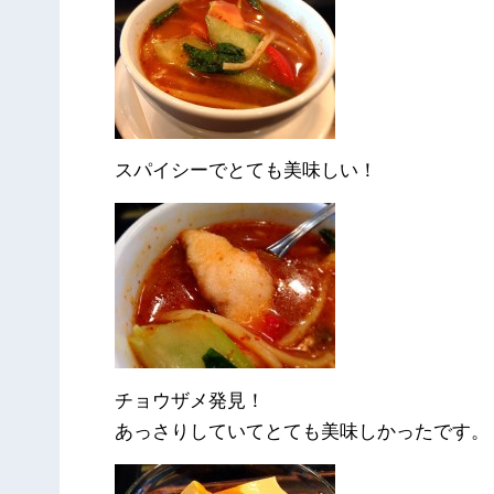
スパイシーでとても美味しい！
チョウザメ発見！
あっさりしていてとても美味しかったです。