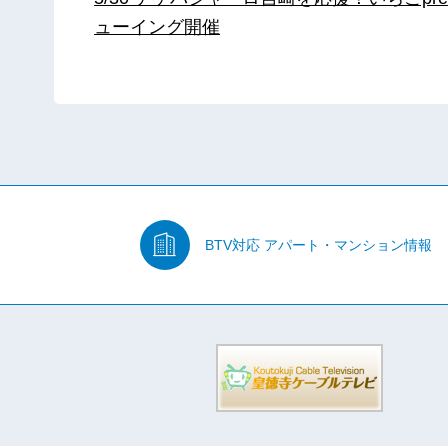
ューイング開催
BTV対応
アパート・マンション情報