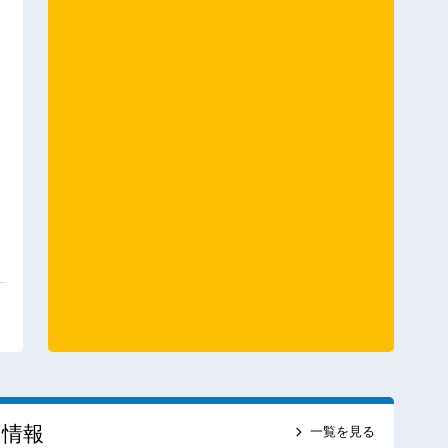
ス情報
一覧を見る