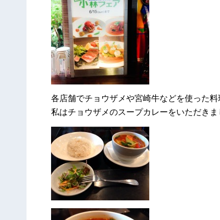
各店舗でチョウザメや宮崎牛などを使った料
私はチョウザメのスープカレーをいただきま