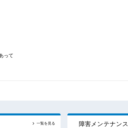
あって
障害メンテナン
一覧を見る