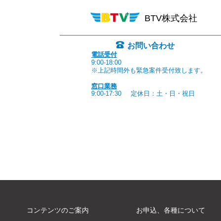
BTV株式会社
お問い合わせ
電話受付
9:00-18:00
※上記時間外も緊急案件受付致します。
窓口業務
9:00-17:30
定休日：土・日・祝日
コンテンツのご案内
お申込、各種について