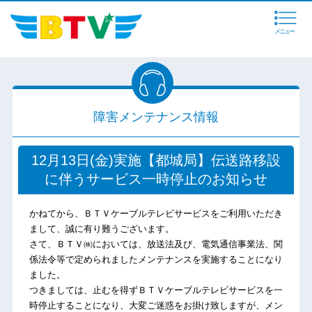
メニュー
障害メンテナンス情報
12月13日(金)実施【都城局】伝送路移設
に伴うサービス一時停止のお知らせ
かねてから、ＢＴＶケーブルテレビサービスをご利用いただき
まして、誠に有り難うございます。
さて、ＢＴＶ㈱においては、放送法及び、電気通信事業法、関
係法令等で定められましたメンテナンスを実施することになり
ました。
つきましては、止むを得ずＢＴＶケーブルテレビサービスを一
時停止することになり、大変ご迷惑をお掛け致しますが、メン