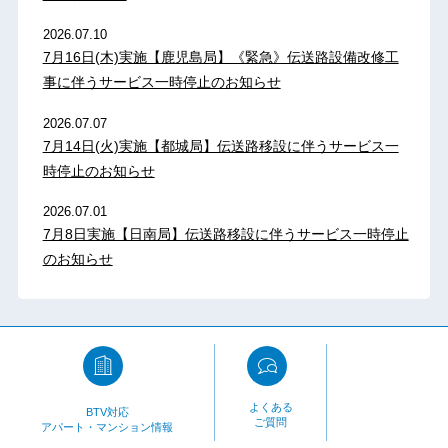
2026.07.10
7月16日(木)実施【鹿児島局】《緊急》伝送路設備改修工
事に伴うサービス一時停止のお知らせ
2026.07.07
7月14日(火)実施【都城局】伝送路移設に伴うサービス一
時停止のお知らせ
2026.07.01
7月8日実施【日南局】伝送路移設に伴うサービス一時停止
のお知らせ
よくある
BTV対応
ご質問
アパート・マンション情報