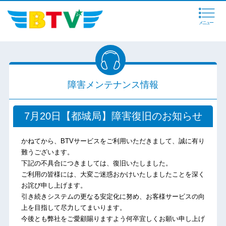
メニュー
障害メンテナンス情報
7月20日【都城局】障害復旧のお知らせ
かねてから、BTVサービスをご利用いただきまして、誠に有り
難うございます。
下記の不具合につきましては、復旧いたしました。
ご利用の皆様には、大変ご迷惑おかけいたしましたことを深く
お詫び申し上げます。
引き続きシステムの更なる安定化に努め、お客様サービスの向
上を目指して尽力してまいります。
今後とも弊社をご愛顧賜りますよう何卒宜しくお願い申し上げ