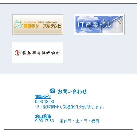
お問い合わせ
電話受付
9:00-18:00
※上記時間外も緊急案件受付致します。
窓口業務
9:00-17:30
定休日：土・日・祝日