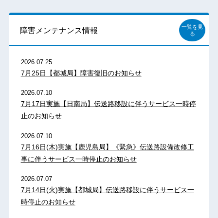
一覧を見
障害メンテナンス情報
る
2026.07.25
7月25日【都城局】障害復旧のお知らせ
2026.07.10
7月17日実施【日南局】伝送路移設に伴うサービス一時停
止のお知らせ
2026.07.10
7月16日(木)実施【鹿児島局】《緊急》伝送路設備改修工
事に伴うサービス一時停止のお知らせ
2026.07.07
7月14日(火)実施【都城局】伝送路移設に伴うサービス一
時停止のお知らせ