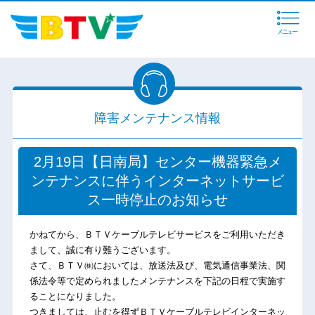
メニュー
障害メンテナンス情報
2月19日【日南局】センター機器緊急メ
ンテナンスに伴うインターネットサービ
ス一時停止のお知らせ
かねてから、ＢＴＶケーブルテレビサービスをご利用いただき
まして、誠に有り難うございます。
さて、ＢＴＶ㈱においては、放送法及び、電気通信事業法、関
係法令等で定められましたメンテナンスを下記の日程で実施す
ることになりました。
つきましては、止むを得ずＢＴＶケーブルテレビインターネッ