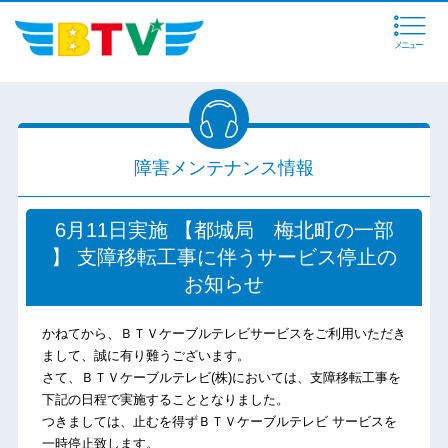
メニュー
障害メンテナンス情報
6月11日実施 【都城局 梅北町の一部
】 支障移転工事に伴うサービス停止の
お知らせ
かねてから、ＢＴＶケーブルテレビサービスをご利用いただき
まして、誠に有り難うございます。
さて、ＢＴＶケーブルテレビ(株)においては、支障移転工事を
下記の日程で実施することとなりました。
つきましては、止むを得ずＢＴＶケーブルテレビ サービスを
一時停止致します。