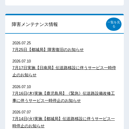
一覧を見
障害メンテナンス情報
る
2026.07.25
7月25日【都城局】障害復旧のお知らせ
2026.07.10
7月17日実施【日南局】伝送路移設に伴うサービス一時停
止のお知らせ
2026.07.10
7月16日(木)実施【鹿児島局】《緊急》伝送路設備改修工
事に伴うサービス一時停止のお知らせ
2026.07.07
7月14日(火)実施【都城局】伝送路移設に伴うサービス一
時停止のお知らせ