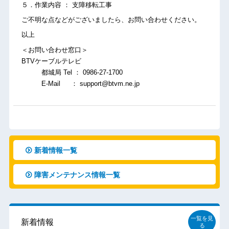
５．作業内容 ： 支障移転工事
ご不明な点などがございましたら、お問い合わせください。
以上
＜お問い合わせ窓口＞
BTVケーブルテレビ
都城局 Tel ： 0986-27-1700
E-Mail ： support@btvm.ne.jp
新着情報一覧
障害メンテナンス情報一覧
一覧を見
新着情報
る