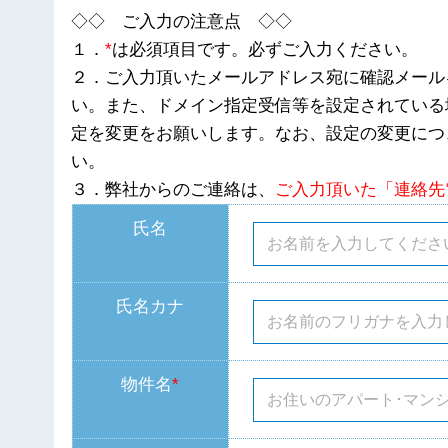
◇◇ ご入力の注意点 ◇◇
１．
*
は必須項目です。必ずご入力ください。
２．ご入力頂いたメールアドレス宛に確認メール
い。また、ドメイン指定受信等を設定されている場合
定を変更をお願いします。なお、設定の変更につ
い。
３．弊社からのご連絡は、
ご入力頂いた「連絡先
氏名
氏名カナ
物件名
*