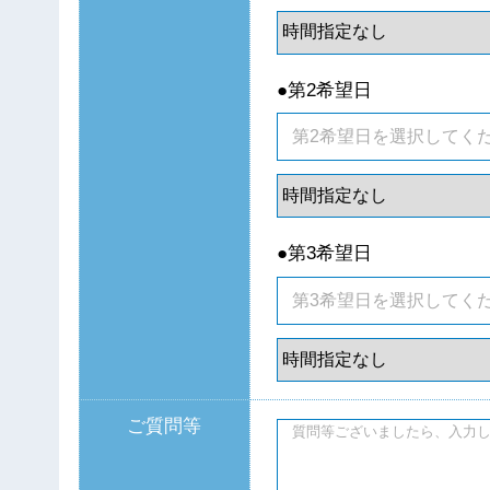
●第2希望日
●第3希望日
ご質問等