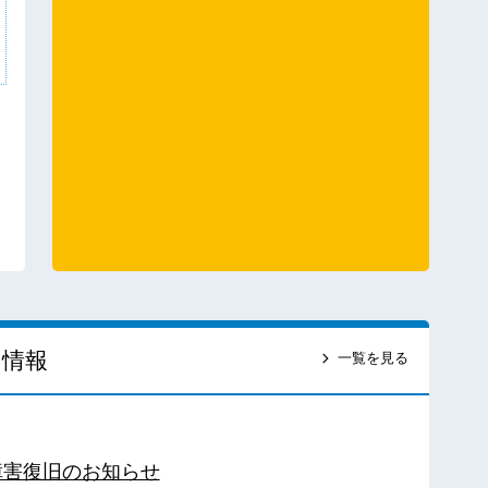
ス情報
一覧を見る
障害復旧のお知らせ