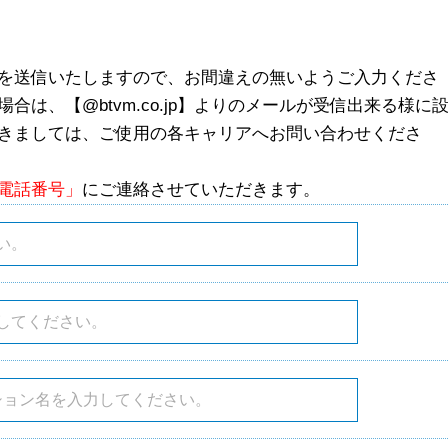
を送信いたしますので、お間違えの無いようご入力くださ
は、【@btvm.co.jp】よりのメールが受信出来る様に
きましては、ご使用の各キャリアへお問い合わせくださ
電話番号」
にご連絡させていただきます。