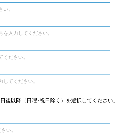
2日後以降（日曜･祝日除く）を選択してください。