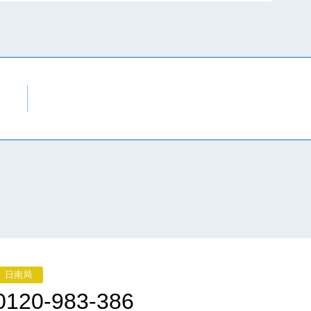
日南局
0120-983-386