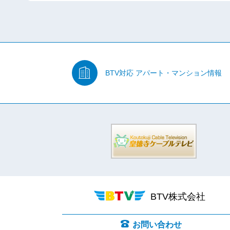
BTV対応
アパート・マンション情報
BTV株式会社
お問い合わせ