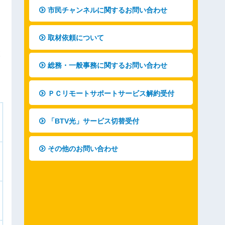
市民チャンネルに関するお問い合わせ
取材依頼について
設
総務・一般事務に関するお問い合わせ
ＰＣリモートサポートサービス解約受付
「BTV光」サービス切替受付
その他のお問い合わせ