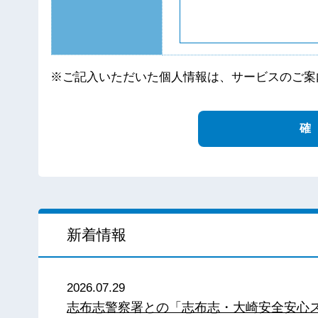
※ご記入いただいた個人情報は、サービスのご案
新着情報
2026.07.29
志布志警察署との「志布志・大崎安全安心