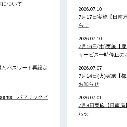
結について
2026.07.10
7月17日実施【日
らせ
2026.07.10
7月16日(木)実施
サービス一時停止の
限とパスワード再設定
2026.07.07
7月14日(火)実施
お知らせ
sents パブリックビ
2026.07.01
7月8日実施【日南
らせ