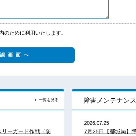
内のために利用いたします。
障害メンテナン
一覧を見る
2026.07.25
スリーガード作戦（防
7月25日【都城局】