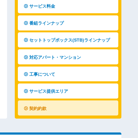
サービス料金
番組ラインナップ
セットトップボックス(STB)ラインナップ
対応アパート・マンション
工事について
サービス提供エリア
契約約款