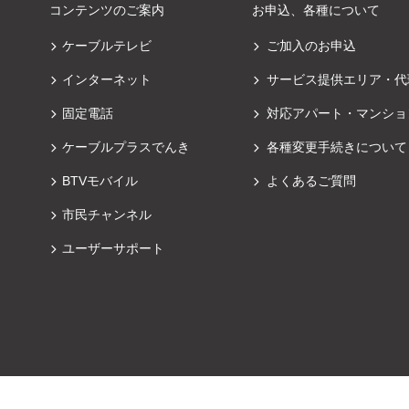
コンテンツのご案内
お申込、各種について
ケーブルテレビ
ご加入のお申込
インターネット
サービス提供エリア・代
固定電話
対応アパート・マンショ
ケーブルプラスでんき
各種変更手続きについて
BTVモバイル
よくあるご質問
市民チャンネル
ユーザーサポート