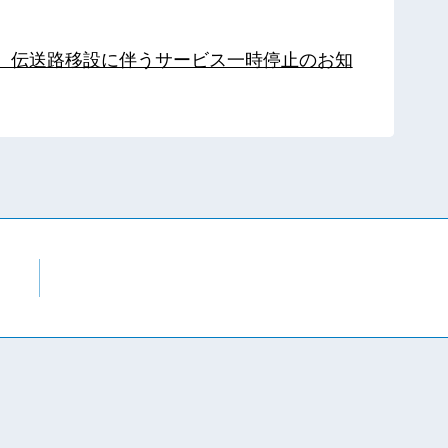
局】伝送路移設に伴うサービス一時停止のお知