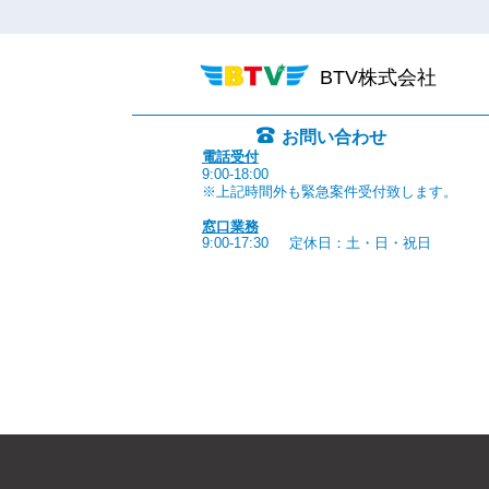
BTV株式会社
お問い合わせ
電話受付
9:00-18:00
※上記時間外も緊急案件受付致します。
窓口業務
9:00-17:30
定休日：土・日・祝日