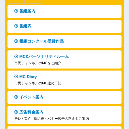
番組案内
番組表
番組コンクール受賞作品
MC&パーソナリティルーム
市民チャンネルのMCをご紹介
MC Diary
市民チャンネルのMC達の日記
イベント案内
広告料金案内
テレビCM・番組表・バナー広告の料金をご案内