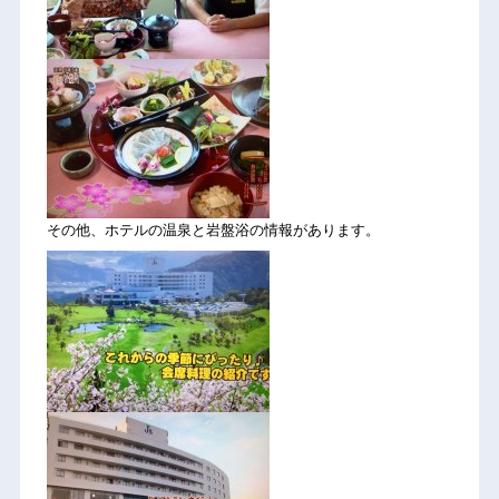
その他、ホテルの温泉と岩盤浴の情報があります。