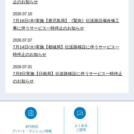
止のお知らせ
2026.07.10
7月16日(木)実施【鹿児島局】《緊急》伝送路設備改修工
事に伴うサービス一時停止のお知らせ
2026.07.07
7月14日(火)実施【都城局】伝送路移設に伴うサービス一
時停止のお知らせ
2026.07.01
7月8日実施【日南局】伝送路移設に伴うサービス一時停止
のお知らせ
よくある
BTV対応
ご質問
アパート・マンション情報