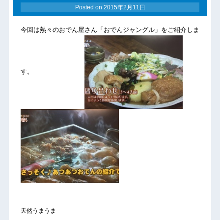
Posted on
2015年2月11日
今回は熱々のおでん屋さん「おでんジャングル」をご紹介しま
す。
天然うまうま