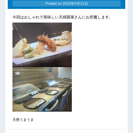
Posted on
2015年4月11日
今回はおしゃれで美味しい天婦羅屋さんにお邪魔します。
天然うまうま