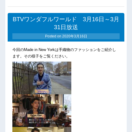
BTVワンダフルワールド 3月16日～3月
31日放送
Posted on
2020年3月16日
今回のMade in New Yorkは手織物のファッションをご紹介し
ます。その様子をご覧ください。