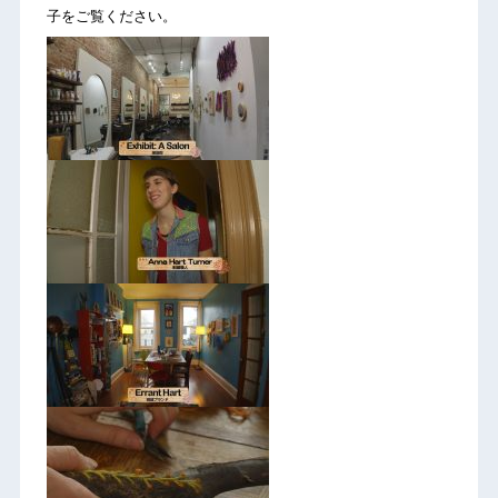
子をご覧ください。