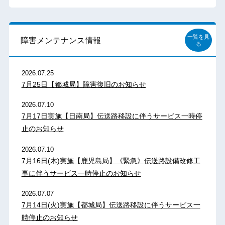
一覧を見
障害メンテナンス情報
る
2026.07.25
7月25日【都城局】障害復旧のお知らせ
2026.07.10
7月17日実施【日南局】伝送路移設に伴うサービス一時停
止のお知らせ
2026.07.10
7月16日(木)実施【鹿児島局】《緊急》伝送路設備改修工
事に伴うサービス一時停止のお知らせ
2026.07.07
7月14日(火)実施【都城局】伝送路移設に伴うサービス一
時停止のお知らせ