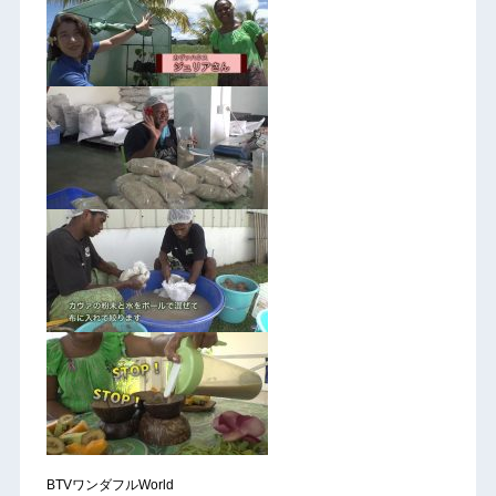
BTVワンダフルWorld