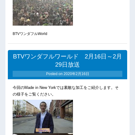
BTVワンダフルWorld
BTVワンダフルワールド 2月16日～2月
29日放送
Posted on
2020年2月16日
今回のMade in New Yorkでは素敵な加工をご紹介します。そ
の様子をご覧ください。