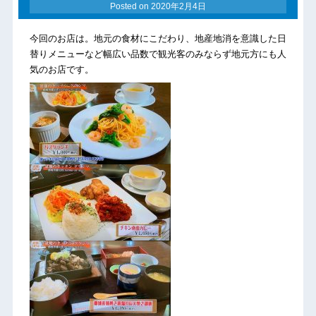
Posted on
2020年2月4日
今回のお店は。地元の食材にこだわり、地産地消を意識した日
替りメニューなど幅広い品数で観光客のみならず地元方にも人
気のお店です。