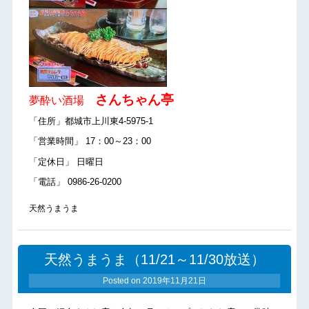
さんちゃん亭
夢酔い酒場
「住所」都城市上川東4-5975-1
「営業時間」 17：00～23：00
「定休日」 日曜日
「電話」 0986-26-0200
天然うまうま
天然うまうま（11/21～11/30放送）
Posted on
2019年11月21日