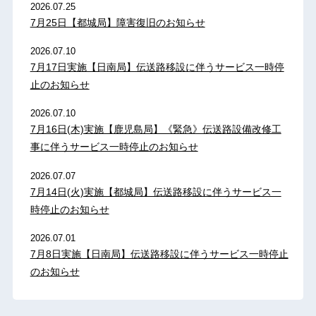
2026.07.25
7月25日【都城局】障害復旧のお知らせ
2026.07.10
7月17日実施【日南局】伝送路移設に伴うサービス一時停
止のお知らせ
2026.07.10
7月16日(木)実施【鹿児島局】《緊急》伝送路設備改修工
事に伴うサービス一時停止のお知らせ
2026.07.07
7月14日(火)実施【都城局】伝送路移設に伴うサービス一
時停止のお知らせ
2026.07.01
7月8日実施【日南局】伝送路移設に伴うサービス一時停止
のお知らせ