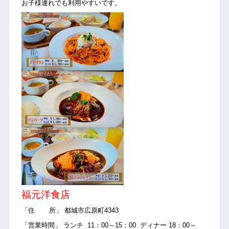
お子様連れでも利用やすいです。
福元洋食店
「住 所」 都城市広原町4343
「営業時間」 ランチ 11：00～15：00 ディナー 18：00～