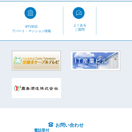
よくある
BTV対応
ご質問
アパート・マンション情報
お問い合わせ
電話受付