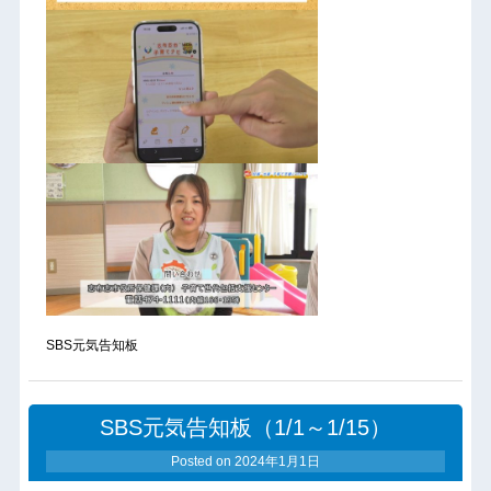
SBS元気告知板
SBS元気告知板（1/1～1/15）
Posted on
2024年1月1日