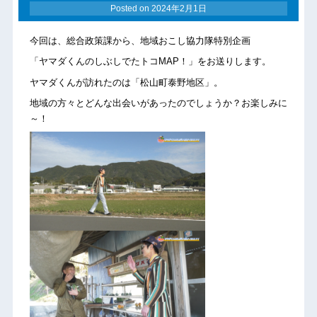
Posted on
2024年2月1日
今回は、総合政策課から、地域おこし協力隊特別企画
「ヤマダくんのしぶしでたトコMAP！」をお送りします。
ヤマダくんが訪れたのは「松山町泰野地区」。
地域の方々とどんな出会いがあったのでしょうか？お楽しみに
～！