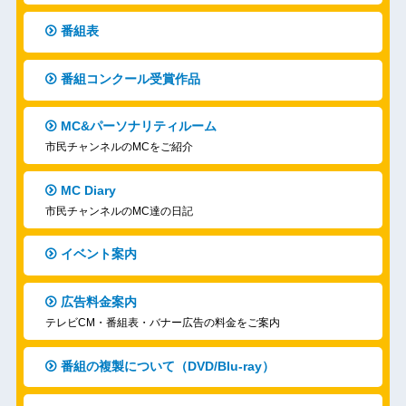
番組表
番組コンクール受賞作品
MC&パーソナリティルーム
市民チャンネルのMCをご紹介
MC Diary
市民チャンネルのMC達の日記
イベント案内
広告料金案内
テレビCM・番組表・バナー広告の料金をご案内
番組の複製について（DVD/Blu-ray）