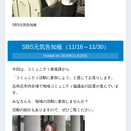
SBS元気告知板
SBS元気告知板（11/16～11/30）
Posted on
2023年11月16日
今回は、コミュニティ推進課から
「コミュニティ活動に参加しよう」と題してお送りします。
志布志市内全域で地域コミュニティ協議会の設置が進んでいま
す。
みなさんも、地域の活動に参加しませんか？
活動の紹介もありますので、ぜひご覧ください。