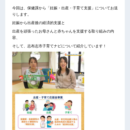
今回は、保健課から「妊娠・出産・子育て支援」についてお送
りします。
妊娠から出産後の経済的支援と
出産を頑張ったお母さんと赤ちゃんを支援する取り組みの内
容、
そして、志布志市子育てナビについて紹介しています！