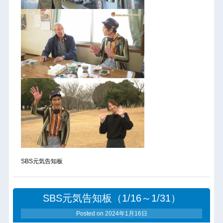
SBS元気告知板
SBS元気告知板（1/16～1/31）
Posted on
2024年1月16日