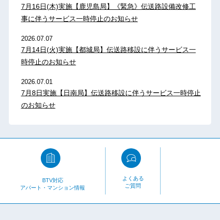
7月16日(木)実施【鹿児島局】《緊急》伝送路設備改修工
事に伴うサービス一時停止のお知らせ
2026.07.07
7月14日(火)実施【都城局】伝送路移設に伴うサービス一
時停止のお知らせ
2026.07.01
7月8日実施【日南局】伝送路移設に伴うサービス一時停止
のお知らせ
よくある
BTV対応
ご質問
アパート・マンション情報