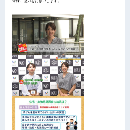
皆様ご協力をお願いします。