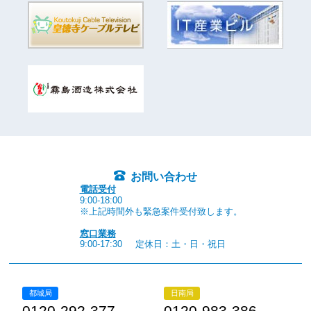
お問い合わせ
電話受付
9:00-18:00
※上記時間外も緊急案件受付致します。
窓口業務
9:00-17:30
定休日：土・日・祝日
都城局
日南局
0120-292-377
0120-983-386