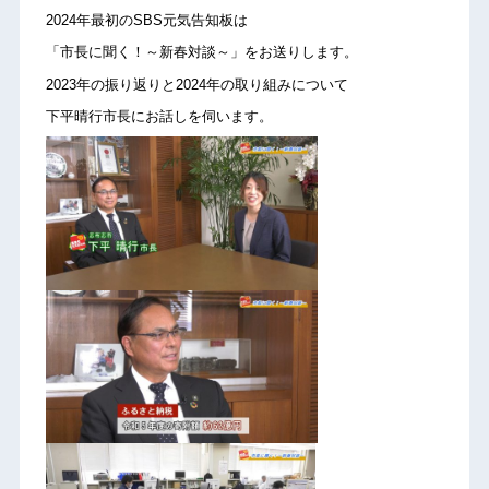
2024年最初のSBS元気告知板は
「市長に聞く！～新春対談～」をお送りします。
2023年の振り返りと2024年の取り組みについて
下平晴行市長にお話しを伺います。