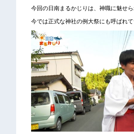
今回の日南まるかじりは、神職に魅せら
今では正式な神社の例大祭にも呼ばれて