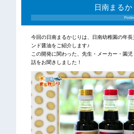
日南まるかじ
Poste
今回の日南まるかじりは、日南幼稚園の年長
ンド醤油をご紹介します♪
この開発に関わった、先生・メーカー・園児
話をお聞きしました！