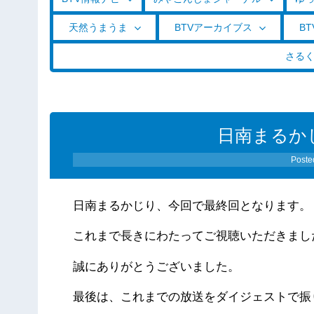
天然うまうま
BTVアーカイブス
BT
さる
日南まるかじり
Poste
日南まるかじり、今回で最終回となります。
これまで長きにわたってご視聴いただきまし
誠にありがとうございました。
最後は、これまでの放送をダイジェストで振