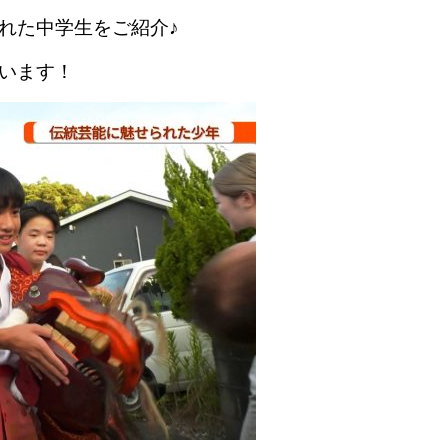
れた中学生をご紹介♪
います！