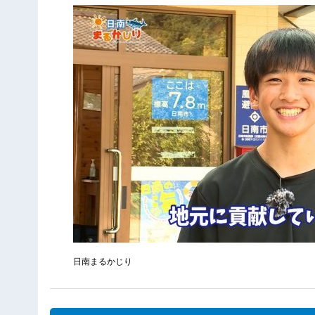
日南まるかじり