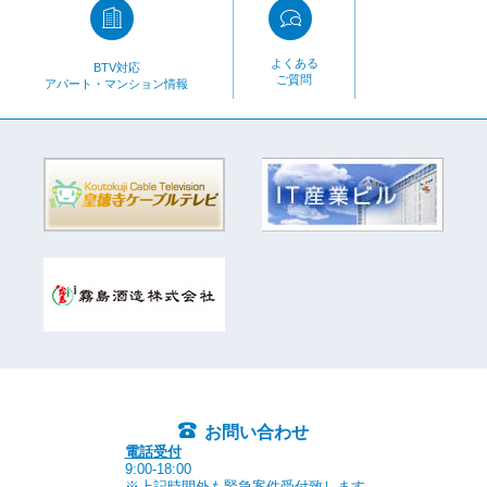
よくある
BTV対応
ご質問
アパート・マンション情報
お問い合わせ
電話受付
9:00-18:00
※上記時間外も緊急案件受付致します。