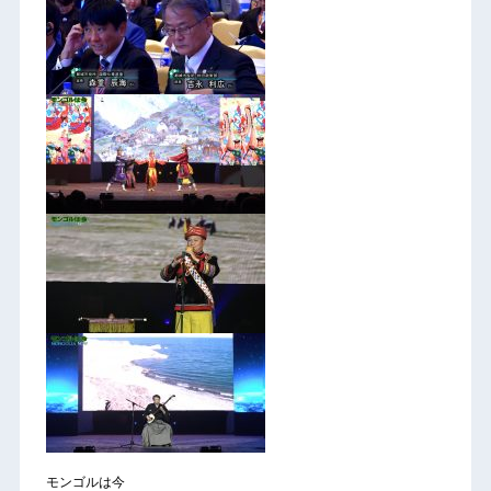
モンゴルは今