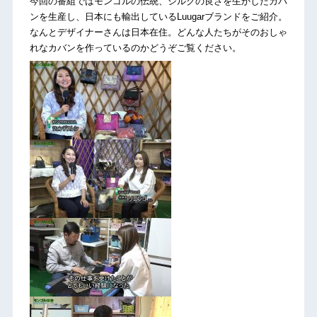
今回の番組ではモンゴルの伝統、シルクの良さを生かしたカバ
ンを生産し、日本にも輸出しているLuugarブランドをご紹介。
なんとデザイナーさんは日本在住。どんな人たちがそのおしゃ
れなカバンを作っているのかどうぞご覧ください。