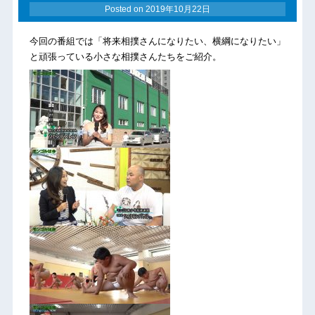
Posted on
2019年10月22日
今回の番組では「将来相撲さんになりたい、横綱になりたい」
と頑張っている小さな相撲さんたちをご紹介。