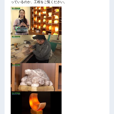
っているのか、工程をご覧ください。