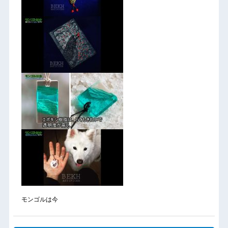
モンゴルは今