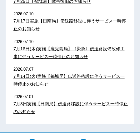
7月25日【都城局】障害復旧のお知らせ
2026.07.10
7月17日実施【日南局】伝送路移設に伴うサービス一時停
止のお知らせ
2026.07.10
7月16日(木)実施【鹿児島局】《緊急》伝送路設備改修工
事に伴うサービス一時停止のお知らせ
2026.07.07
7月14日(火)実施【都城局】伝送路移設に伴うサービス一
時停止のお知らせ
2026.07.01
7月8日実施【日南局】伝送路移設に伴うサービス一時停止
のお知らせ