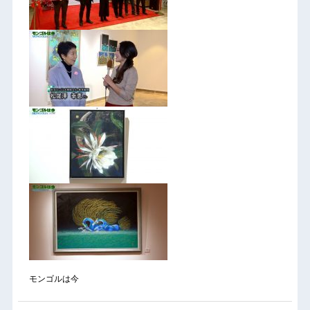
モンゴルは今