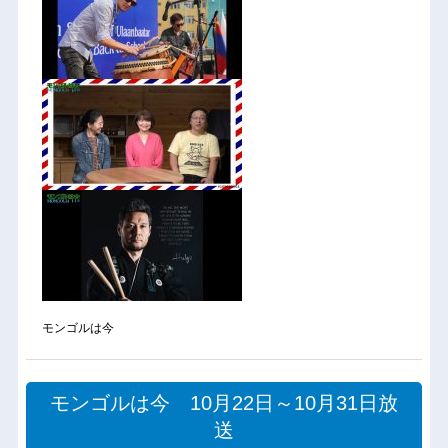
モンゴルは今
モンゴルは今 10月22日～10月31日放
送