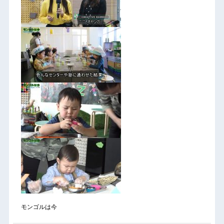
モンゴルは今