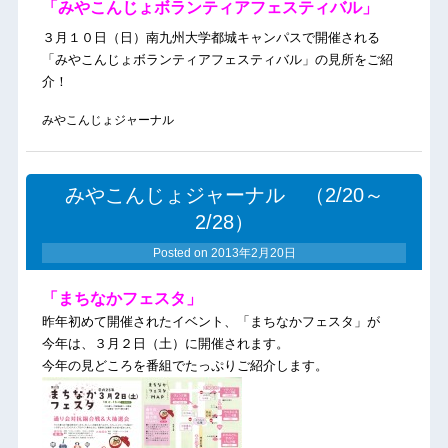
「みやこんじょボランティアフェスティバル」
３月１０日（日）南九州大学都城キャンパスで開催される
「みやこんじょボランティアフェスティバル」の見所をご紹
介！
みやこんじょジャーナル
みやこんじょジャーナル （2/20～
2/28）
Posted on
2013年2月20日
「まちなかフェスタ」
昨年初めて開催されたイベント、「まちなかフェスタ」が
今年は、３月２日（土）に開催されます。
今年の見どころを番組でたっぷりご紹介します。