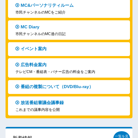
MC&パーソナリティルーム
市民チャンネルのMCをご紹介
MC Diary
市民チャンネルのMC達の日記
イベント案内
広告料金案内
テレビCM・番組表・バナー広告の料金をご案内
番組の複製について（DVD/Blu-ray）
放送番組審議会議事録
これまでの議事内容を公開
一覧を見