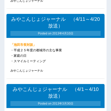
みやこんじょジャーナル
みやこんじょジャーナル （4/11～4/20
放送）
Posted on
2013年4月10日
「池田市長対談」
・平成２５年度の都城市の主な事業
・家庭の日
・スマイルミーティング
みやこんじょジャーナル
みやこんじょジャーナル （4/1～4/10
放送）
Posted on
2013年3月30日