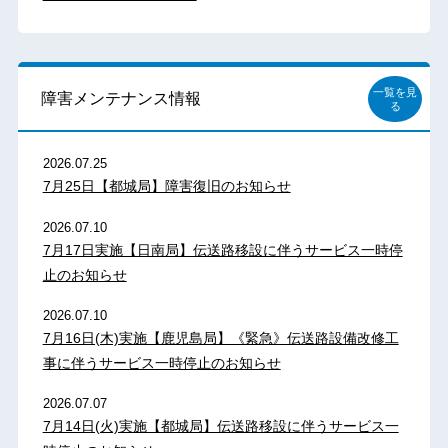
一覧を見
障害メンテナンス情報
る
2026.07.25
7月25日【都城局】障害復旧のお知らせ
2026.07.10
7月17日実施【日南局】伝送路移設に伴うサービス一時停
止のお知らせ
2026.07.10
7月16日(木)実施【鹿児島局】《緊急》伝送路設備改修工
事に伴うサービス一時停止のお知らせ
2026.07.07
7月14日(火)実施【都城局】伝送路移設に伴うサービス一