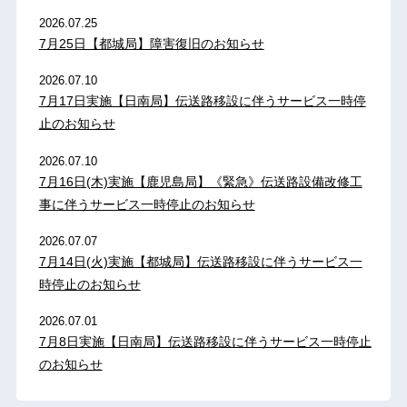
2026.07.25
7月25日【都城局】障害復旧のお知らせ
2026.07.10
7月17日実施【日南局】伝送路移設に伴うサービス一時停
止のお知らせ
2026.07.10
7月16日(木)実施【鹿児島局】《緊急》伝送路設備改修工
事に伴うサービス一時停止のお知らせ
2026.07.07
7月14日(火)実施【都城局】伝送路移設に伴うサービス一
時停止のお知らせ
2026.07.01
7月8日実施【日南局】伝送路移設に伴うサービス一時停止
のお知らせ