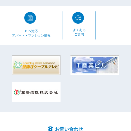
よくある
BTV対応
ご質問
アパート・マンション情報
お問い合わせ