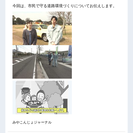
今回は、市民で守る道路環境づくりについてお伝えします。
みやこんじょジャーナル