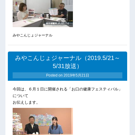
みやこんじょジャーナル
みやこんじょジャーナル（2019.5/21～
5/31放送）
Posted on
2019年5月21日
今回は、６月１日に開催される「お口の健康フェスティバル」
について
お伝えします。