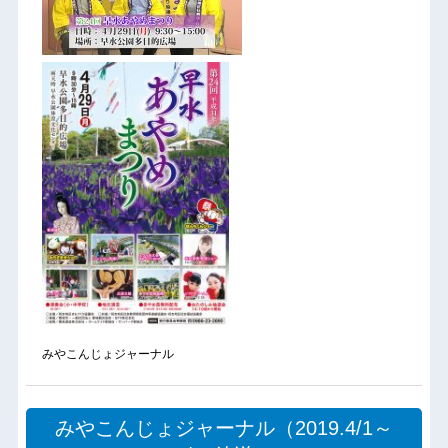
みやこんじょジャーナル
みやこんじょジャーナル（2019.4/1～