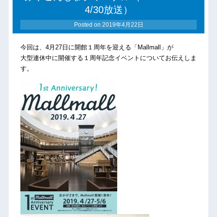
4/30放送）
Posted on
2019年4月22日
今回は、4月27日に開館１周年を迎える「Mallmall」が
大型連休中に開催する１周年記念イベントについてお伝えしま
す。