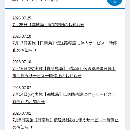
る
2026.07.25
7月25日【都城局】障害復旧のお知らせ
2026.07.10
7月17日実施【日南局】伝送路移設に伴うサービス一時停
止のお知らせ
2026.07.10
7月16日(木)実施【鹿児島局】《緊急》伝送路設備改修工
事に伴うサービス一時停止のお知らせ
2026.07.07
7月14日(火)実施【都城局】伝送路移設に伴うサービス一
時停止のお知らせ
2026.07.01
7月8日実施【日南局】伝送路移設に伴うサービス一時停止
のお知らせ