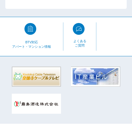
よくある
BTV対応
ご質問
アパート・マンション情報