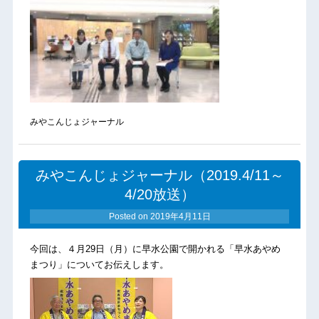
みやこんじょジャーナル
みやこんじょジャーナル（2019.4/11～
4/20放送）
Posted on
2019年4月11日
今回は、４月29日（月）に早水公園で開かれる「早水あやめ
まつり」についてお伝えします。