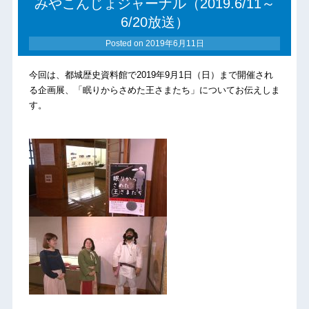
みやこんじょジャーナル（2019.6/11～
6/20放送）
Posted on
2019年6月11日
今回は、都城歴史資料館で2019年9月1日（日）まで開催され
る企画展、「眠りからさめた王さまたち」についてお伝えしま
す。