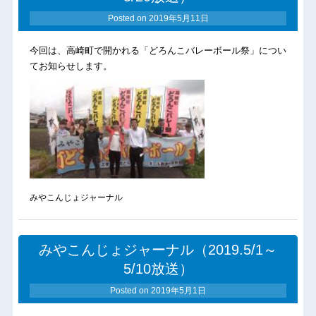
Posted on
2019年5月11日
今回は、高崎町で開かれる「どろんこバレーボール祭」につい
てお知らせします。
みやこんじょジャーナル
みやこんじょジャーナル（2019.5/1～
5/10放送）
Posted on
2019年5月1日