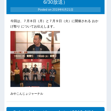
6/30放送）
Posted on
2019年6月21日
今回は、７月８日（月）と７月９日（火）に開催される おか
げ祭り についてお伝えします。
みやこんじょジャーナル