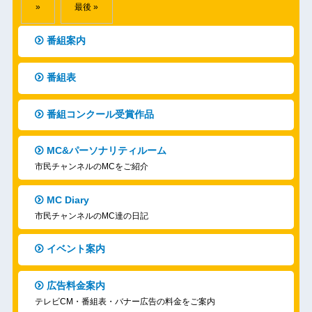
»
最後 »
番組案内
番組表
番組コンクール受賞作品
MC&パーソナリティルーム
市民チャンネルのMCをご紹介
MC Diary
市民チャンネルのMC達の日記
イベント案内
広告料金案内
テレビCM・番組表・バナー広告の料金をご案内