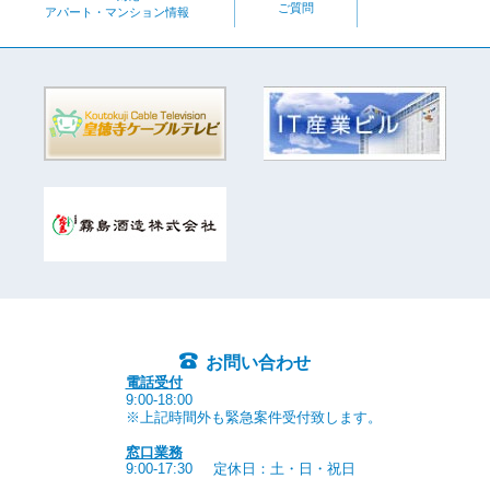
ご質問
アパート・マンション情報
お問い合わせ
電話受付
9:00-18:00
※上記時間外も緊急案件受付致します。
窓口業務
9:00-17:30
定休日：土・日・祝日