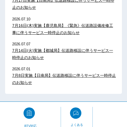
7月17日実施【日南局】伝送路移設に伴うサービス一時停
止のお知らせ
2026.07.10
7月16日(木)実施【鹿児島局】《緊急》伝送路設備改修工
事に伴うサービス一時停止のお知らせ
2026.07.07
7月14日(火)実施【都城局】伝送路移設に伴うサービス一
時停止のお知らせ
2026.07.01
7月8日実施【日南局】伝送路移設に伴うサービス一時停止
のお知らせ
よくある
BTV対応