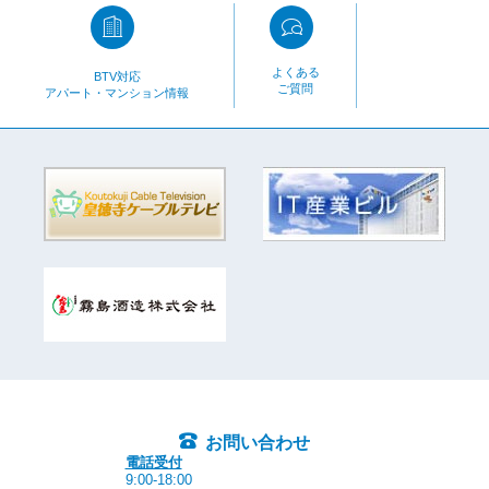
よくある
BTV対応
ご質問
アパート・マンション情報
お問い合わせ
電話受付
9:00-18:00