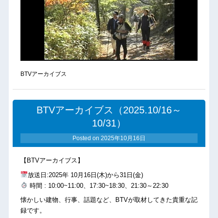
BTVアーカイブス
BTVアーカイブス（2025.10/16～
10/31）
Posted on
2025年10月16日
【BTVアーカイブス】
放送日:2025年 10月16日(木)から31日(金)
時間 : 10:00~11:00、17:30~18:30、21:30～22:30
懐かしい建物、行事、話題など、BTVが取材してきた貴重な記
録です。