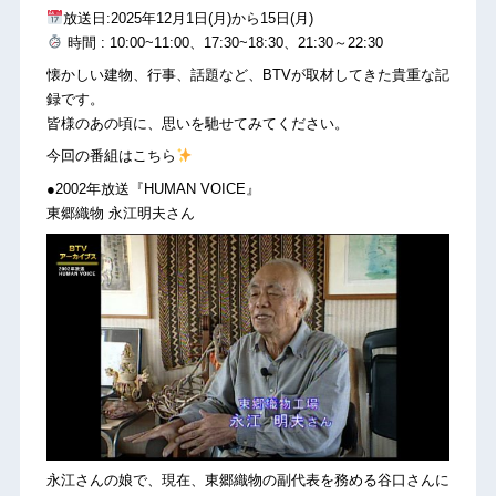
放送日:2025年12月1日(月)から15日(月)
時間 : 10:00~11:00、17:30~18:30、21:30～22:30
懐かしい建物、行事、話題など、BTVが取材してきた貴重な記
録です。
皆様のあの頃に、思いを馳せてみてください。
今回の番組はこちら
●2002年放送『HUMAN VOICE』
東郷織物 永江明夫さん
永江さんの娘で、現在、東郷織物の副代表を務める谷口さんに