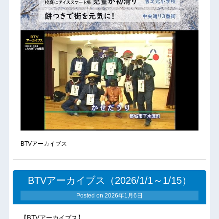
BTVアーカイブス
BTVアーカイブス（2026/1/1～1/15）
Posted on
2026年1月6日
【BTVアーカイブス】