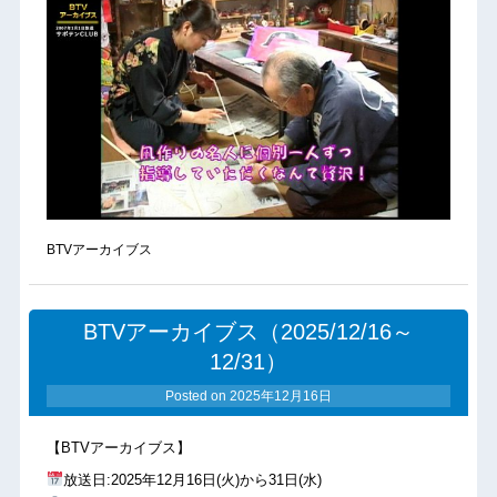
BTVアーカイブス
BTVアーカイブス（2025/12/16～
12/31）
Posted on
2025年12月16日
【BTVアーカイブス】
放送日:2025年12月16日(火)から31日(水)