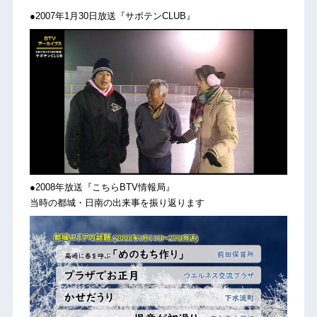
●2007年1月30日放送『サボテンCLUB』
●2008年放送『こちらBTV情報局』
当時の都城・日南の出来事を振り返ります