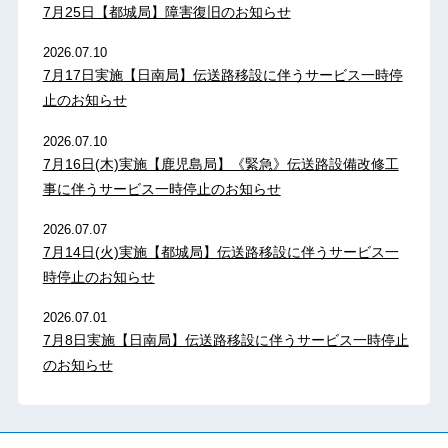
7月25日【都城局】障害復旧のお知らせ
2026.07.10
7月17日実施【日南局】伝送路移設に伴うサービス一時停
止のお知らせ
2026.07.10
7月16日(木)実施【鹿児島局】《緊急》伝送路設備改修工
事に伴うサービス一時停止のお知らせ
2026.07.07
7月14日(火)実施【都城局】伝送路移設に伴うサービス一
時停止のお知らせ
2026.07.01
7月8日実施【日南局】伝送路移設に伴うサービス一時停止
のお知らせ