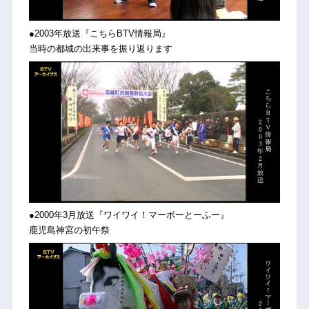
●2003年放送『こちらBTV情報局』
当時の都城の出来事を振り返ります
●2000年3月放送『ワイワイ！マーボーとーふー』
鹿児島神宮の初午祭