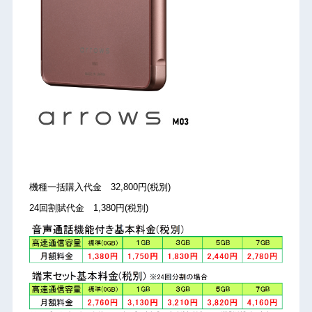
機種一括購入代金 32,800円(税別)
24回割賦代金 1,380円(税別)