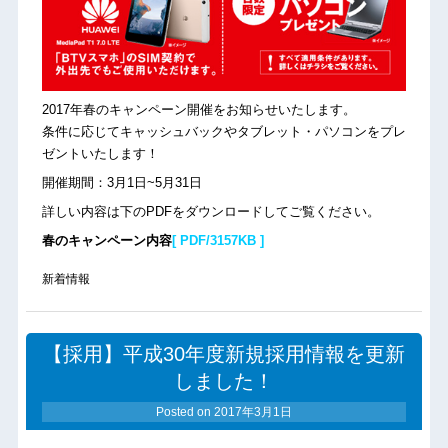
2017年春のキャンペーン開催をお知らせいたします。
条件に応じてキャッシュバックやタブレット・パソコンをプレ
ゼントいたします！
開催期間：3月1日~5月31日
詳しい内容は下のPDFをダウンロードしてご覧ください。
春のキャンペーン内容
[ PDF/3157KB ]
新着情報
【採用】平成30年度新規採用情報を更新
しました！
Posted on
2017年3月1日