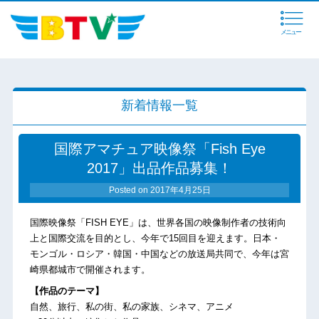
メニュー
新着情報一覧
国際アマチュア映像祭「Fish Eye
2017」出品作品募集！
Posted on
2017年4月25日
国際映像祭「FISH EYE」は、世界各国の映像制作者の技術向
上と国際交流を目的とし、今年で15回目を迎えます。日本・
モンゴル・ロシア・韓国・中国などの放送局共同で、今年は宮
崎県都城市で開催されます。
【作品のテーマ】
自然、旅行、私の街、私の家族、シネマ、アニメ