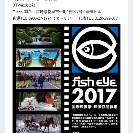
BTV株式会社
〒885-0071 宮崎県都城市中町1街区7号IT産業ビル
直通TEL 0986-27-1774（ダーリア） 代表TEL 0120-292-377