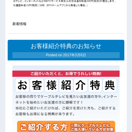
新着情報
お客様紹介特典のお知らせ
Posted on
2017年3月6日