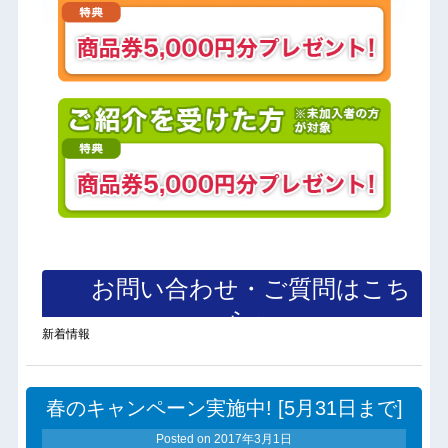
お問い合わせ・ご質問はこち
ら＞
新着情報
春のキャンペーン実施中! [5月31日まで]
Posted on
2017年3月1日