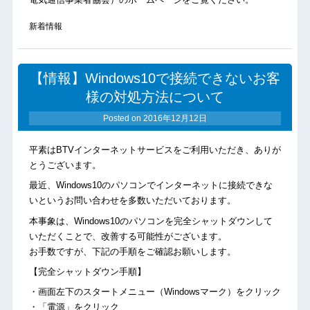
新着情報
【情報】Windows10で接続できないお客
様の対処方法について
Posted on
2016年12月12日
平素はBTVインターネットサービスをご利用いただき、ありが
とうございます。
最近、Windows10のパソコンでインターネットに接続できな
いというお問い合わせを多数いただいております。
本事象は、Windows10のパソコンを完全シャットダウンして
いただくことで、改善する可能性がございます。
お手数ですが、下記の手順をご確認お願いします。
【完全シャットダウン手順】
・画面左下のスタートメニュー（Windowsマーク）をクリック
・「電源」をクリック