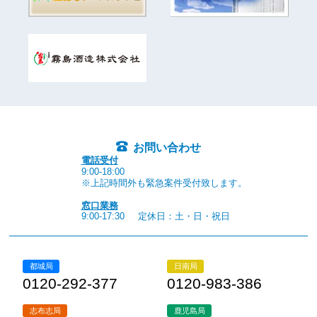
お問い合わせ
電話受付
9:00-18:00
※上記時間外も緊急案件受付致します。
窓口業務
9:00-17:30
定休日：土・日・祝日
都城局
日南局
0120-292-377
0120-983-386
志布志局
鹿児島局