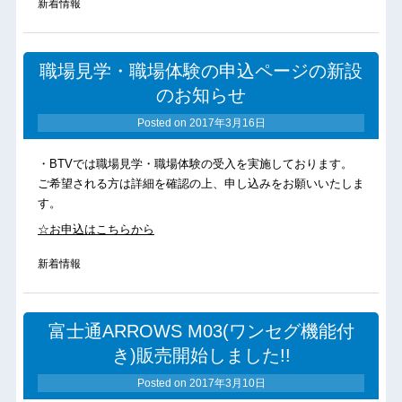
新着情報
職場見学・職場体験の申込ページの新設
のお知らせ
Posted on
2017年3月16日
・BTVでは職場見学・職場体験の受入を実施しております。
ご希望される方は詳細を確認の上、申し込みをお願いいたしま
す。
☆お申込はこちらから
新着情報
富士通ARROWS M03(ワンセグ機能付
き)販売開始しました!!
Posted on
2017年3月10日