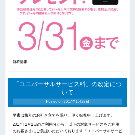
新着情報
「ユニバーサルサービス料」の改定につ
いて
Posted on
2017年1月23日
平素は格別のお引き立てを賜り、厚く御礼申し上げます。
2017年1月1日のご利用分から、以下の対象サービスをご利用
のお客さまにご負担いただいております「ユニバーサルサービ