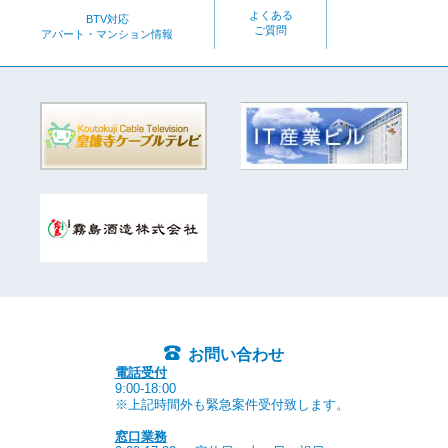
よくある
BTV対応
ご質問
アパート・マンション情報
お問い合わせ
電話受付
9:00-18:00
※上記時間外も緊急案件受付致します。
窓口業務