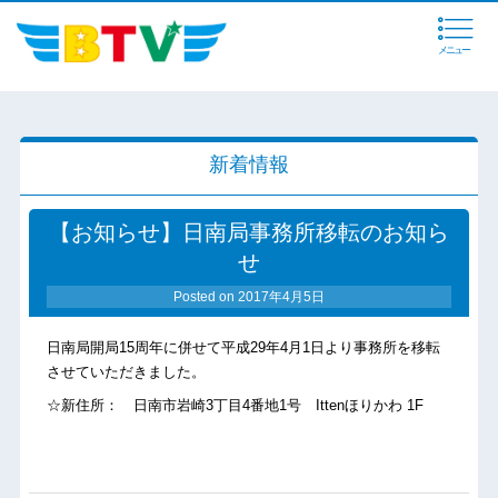
メニュー
新着情報
【お知らせ】日南局事務所移転のお知ら
せ
Posted on
2017年4月5日
日南局開局15周年に併せて平成29年4月1日より事務所を移転
させていただきました。
☆新住所： 日南市岩崎3丁目4番地1号 Ittenほりかわ 1F