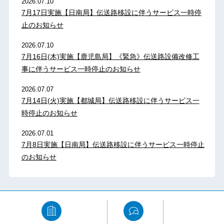
2026.07.10
7月17日実施【日南局】伝送路移設に伴うサービス一時停
止のお知らせ
2026.07.10
7月16日(木)実施【鹿児島局】《緊急》伝送路設備改修工
事に伴うサービス一時停止のお知らせ
2026.07.07
7月14日(火)実施【都城局】伝送路移設に伴うサービス一
時停止のお知らせ
2026.07.01
7月8日実施【日南局】伝送路移設に伴うサービス一時停止
のお知らせ