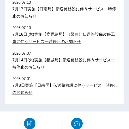
2026.07.10
7月17日実施【日南局】伝送路移設に伴うサービス一時停
止のお知らせ
2026.07.10
7月16日(木)実施【鹿児島局】《緊急》伝送路設備改修工
事に伴うサービス一時停止のお知らせ
2026.07.07
7月14日(火)実施【都城局】伝送路移設に伴うサービス一
時停止のお知らせ
2026.07.01
7月8日実施【日南局】伝送路移設に伴うサービス一時停止
のお知らせ