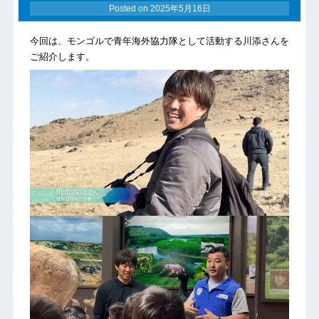
Posted on
2025年5月16日
今回は、モンゴルで青年海外協力隊として活動する川添さんを
ご紹介します。