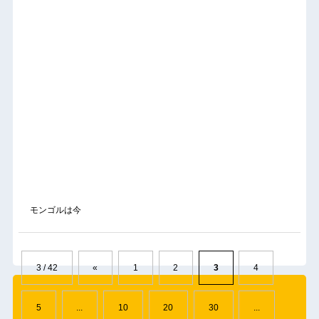
モンゴルは今
3 / 42
«
1
2
3
4
5
...
10
20
30
...