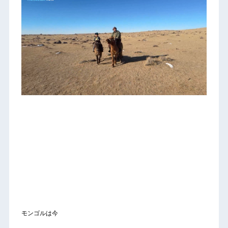
モンゴルは今