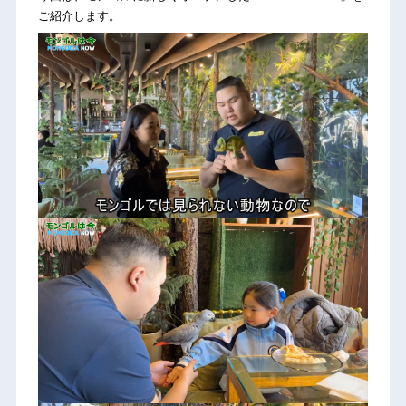
ご紹介します。