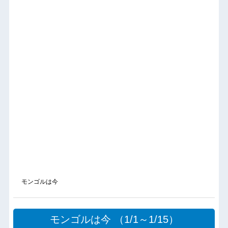
モンゴルは今
モンゴルは今 （1/1～1/15）