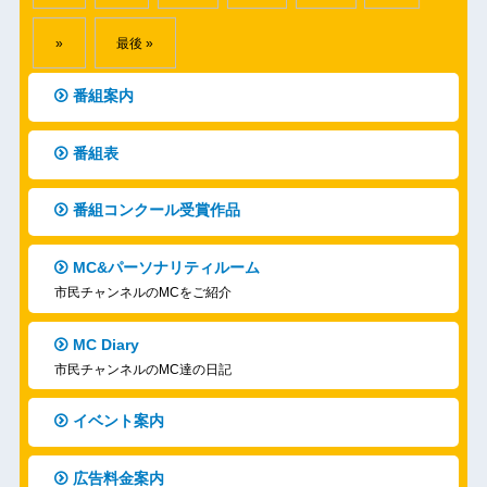
»
最後 »
番組案内
番組表
番組コンクール受賞作品
MC&パーソナリティルーム
市民チャンネルのMCをご紹介
MC Diary
市民チャンネルのMC達の日記
イベント案内
広告料金案内