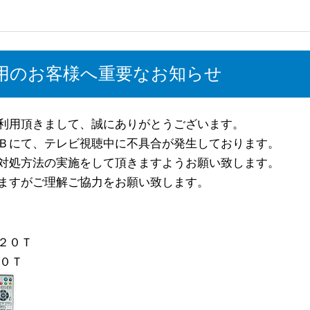
用のお客様へ重要なお知らせ
利用頂きまして、誠にありがとうございます。
Ｂにて、テレビ視聴中に不具合が発生しております。
対処方法の実施をして頂きますようお願い致します。
ますがご理解ご協力をお願い致します。
２０Ｔ
０Ｔ