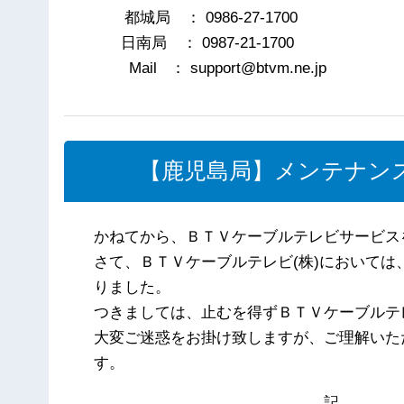
都城局 ： 0986-27-1700
日南局 ： 0987-21-1700
Mail ： support@btvm.ne.jp
【鹿児島局】メンテナン
かねてから、ＢＴＶケーブルテレビサービス
さて、ＢＴＶケーブルテレビ(株)において
りました。
つきましては、止むを得ずＢＴＶケーブルテ
大変ご迷惑をお掛け致しますが、ご理解いた
す。
記