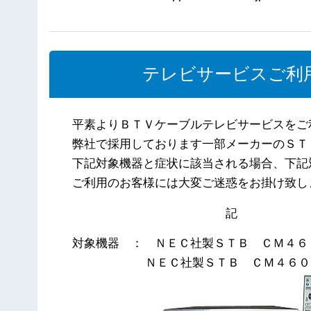
テレビサービスご利
平素よりＢＴＶケーブルテレビサービスをご
弊社で採用しております一部メーカーのＳＴ
下記対象機器と症状に該当される場合、下記
ご利用のお客様には大変ご迷惑をお掛け致し
記
対象機器 ： ＮＥＣ社製ＳＴＢ ＣＭ４６
ＮＥＣ社製ＳＴＢ ＣＭ４６０