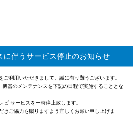
スに伴うサービス停止のお知らせ
をご利用いただきまして、誠に有り難うございます。
は、機器のメンテナンスを下記の日程で実施することとな
レビ サービスを一時停止致します。
だきご協力を賜りますよう宜しくお願い申し上げま