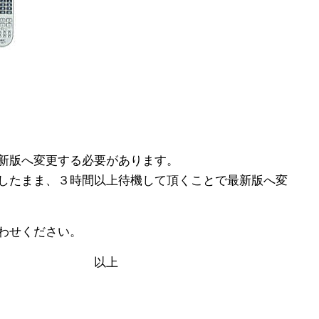
新版へ変更する必要があります。
したまま、３時間以上待機して頂くことで最新版へ変
わせください。
上