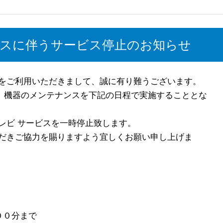
ンスに伴うサービス停止のお知らせ
をご利用いただきまして、誠に有り難うございます。
は、機器のメンテナンスを下記の日程で実施することとな
レビ サービスを一時停止致します。
だきご協力を賜りますよう宜しくお願い申し上げま
００分まで