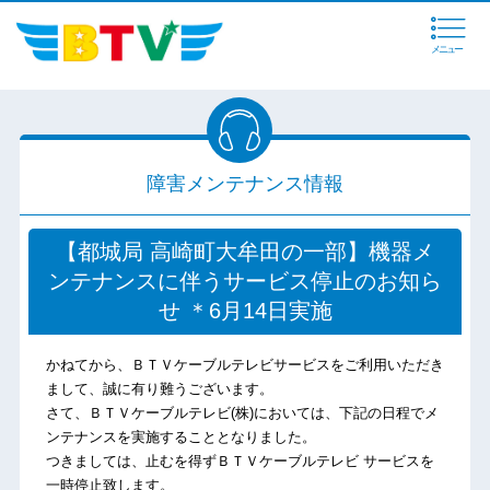
メニュー
障害メンテナンス情報
【都城局 高崎町大牟田の一部】機器メ
ンテナンスに伴うサービス停止のお知ら
せ ＊6月14日実施
かねてから、ＢＴＶケーブルテレビサービスをご利用いただき
まして、誠に有り難うございます。
さて、ＢＴＶケーブルテレビ(株)においては、下記の日程でメ
ンテナンスを実施することとなりました。
つきましては、止むを得ずＢＴＶケーブルテレビ サービスを
一時停止致します。