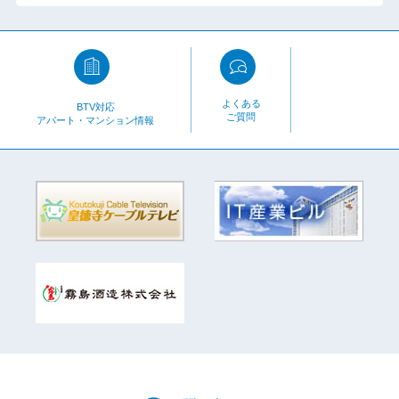
よくある
BTV対応
ご質問
アパート・マンション情報