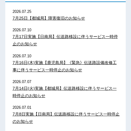
2026.07.25
7月25日【都城局】障害復旧のお知らせ
2026.07.10
7月17日実施【日南局】伝送路移設に伴うサービス一時停
止のお知らせ
2026.07.10
7月16日(木)実施【鹿児島局】《緊急》伝送路設備改修工
事に伴うサービス一時停止のお知らせ
2026.07.07
7月14日(火)実施【都城局】伝送路移設に伴うサービス一
時停止のお知らせ
2026.07.01
7月8日実施【日南局】伝送路移設に伴うサービス一時停止
のお知らせ