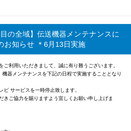
丁目の全域】伝送機器メンテナンスに
お知らせ ＊6月13日実施
をご利用いただきまして、誠に有り難うございます。
は、機器メンテナンスを下記の日程で実施することとなり
レビ サービスを一時停止致します。
だきご協力を賜りますよう宜しくお願い申し上げま