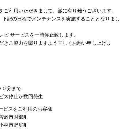
をご利用いただきまして、誠に有り難うございます。
は、下記の日程でメンテナンスを実施することとなりまし
レビ サービスを一時停止致します。
だきご協力を賜りますよう宜しくお願い申し上げま
００分まで
停止が数回発生
サービスをご利用のお客様
於市財部町
林市野尻町