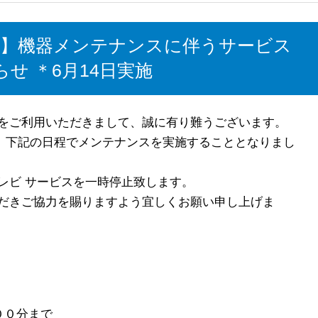
部】機器メンテナンスに伴うサービス
せ ＊6月14日実施
をご利用いただきまして、誠に有り難うございます。
は、下記の日程でメンテナンスを実施することとなりまし
レビ サービスを一時停止致します。
だきご協力を賜りますよう宜しくお願い申し上げま
００分まで