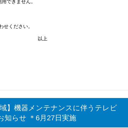
利用できません。
わせください。
上
全域】機器メンテナンスに伴うテレビ
知らせ ＊6月27日実施