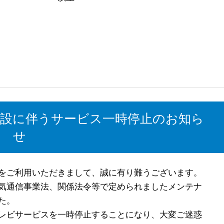
路移設に伴うサービス一時停止のお知ら
せ
をご利用いただきまして、誠に有り難うございます。
気通信事業法、関係法令等で定められましたメンテナ
た。
レビサービスを一時停止することになり、大変ご迷惑